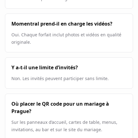
Momentral prend-il en charge les vidéos?
Oui. Chaque forfait inclut photos et vidéos en qualité
originale.
Y a-t-il une limite d’invités?
Non. Les invités peuvent participer sans limite.
Où placer le QR code pour un mariage à
Prague?
Sur les panneaux d’accueil, cartes de table, menus,
invitations, au bar et sur le site du mariage.