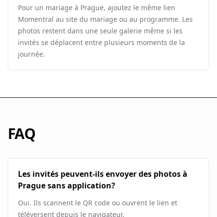
Pour un mariage à Prague, ajoutez le même lien
Momentral au site du mariage ou au programme. Les
photos restent dans une seule galerie même si les
invités se déplacent entre plusieurs moments de la
journée.
FAQ
Les invités peuvent-ils envoyer des photos à
Prague sans application?
Oui. Ils scannent le QR code ou ouvrent le lien et
téléversent depuis le navigateur.