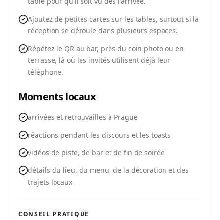
table pour qu'il soit vu dès l'arrivée.
Ajoutez de petites cartes sur les tables, surtout si la
réception se déroule dans plusieurs espaces.
Répétez le QR au bar, près du coin photo ou en
terrasse, là où les invités utilisent déjà leur
téléphone.
Moments locaux
arrivées et retrouvailles à Prague
réactions pendant les discours et les toasts
vidéos de piste, de bar et de fin de soirée
détails du lieu, du menu, de la décoration et des
trajets locaux
CONSEIL PRATIQUE