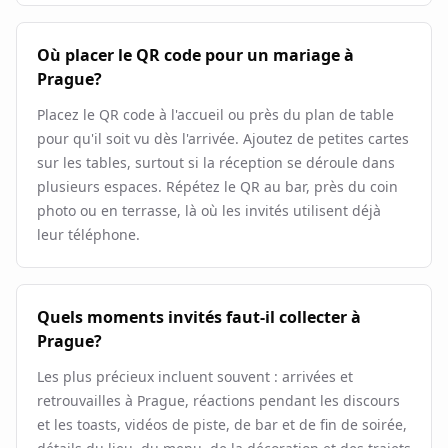
Où placer le QR code pour un mariage à
Prague?
Placez le QR code à l'accueil ou près du plan de table
pour qu'il soit vu dès l'arrivée. Ajoutez de petites cartes
sur les tables, surtout si la réception se déroule dans
plusieurs espaces. Répétez le QR au bar, près du coin
photo ou en terrasse, là où les invités utilisent déjà
leur téléphone.
Quels moments invités faut-il collecter à
Prague?
Les plus précieux incluent souvent : arrivées et
retrouvailles à Prague, réactions pendant les discours
et les toasts, vidéos de piste, de bar et de fin de soirée,