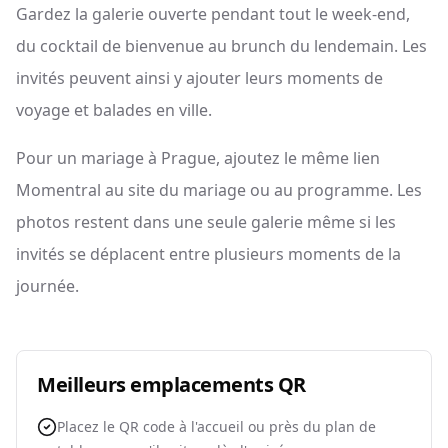
Gardez la galerie ouverte pendant tout le week-end,
du cocktail de bienvenue au brunch du lendemain. Les
invités peuvent ainsi y ajouter leurs moments de
voyage et balades en ville.
Pour un mariage à Prague, ajoutez le même lien
Momentral au site du mariage ou au programme. Les
photos restent dans une seule galerie même si les
invités se déplacent entre plusieurs moments de la
journée.
Meilleurs emplacements QR
Placez le QR code à l'accueil ou près du plan de