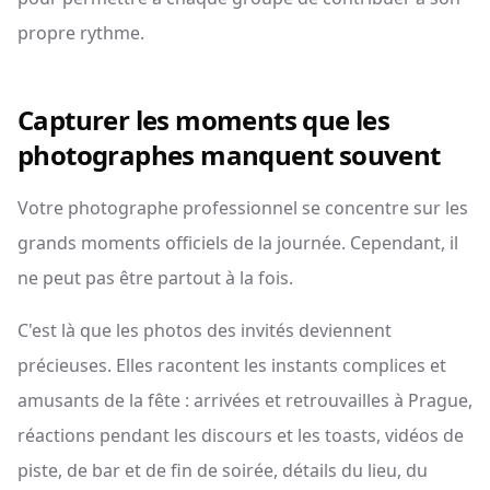
propre rythme.
Capturer les moments que les
photographes manquent souvent
Votre photographe professionnel se concentre sur les
grands moments officiels de la journée. Cependant, il
ne peut pas être partout à la fois.
C'est là que les photos des invités deviennent
précieuses. Elles racontent les instants complices et
amusants de la fête : arrivées et retrouvailles à Prague,
réactions pendant les discours et les toasts, vidéos de
piste, de bar et de fin de soirée, détails du lieu, du