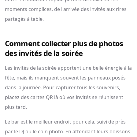
moments complices, de l'arrivée des invités aux rires
partagés à table.
Comment collecter plus de photos
des invités de la soirée
Les invités de la soirée apportent une belle énergie à la
fête, mais ils manquent souvent les panneaux posés
dans la journée. Pour capturer tous les souvenirs,
placez des cartes QR là où vos invités se réunissent
plus tard.
Le bar est le meilleur endroit pour cela, suivi de près
par le DJ ou le coin photo. En attendant leurs boissons