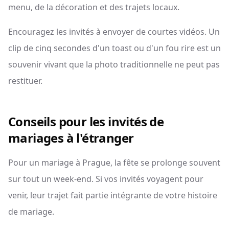
menu, de la décoration et des trajets locaux.
Encouragez les invités à envoyer de courtes vidéos. Un
clip de cinq secondes d'un toast ou d'un fou rire est un
souvenir vivant que la photo traditionnelle ne peut pas
restituer.
Conseils pour les invités de
mariages à l'étranger
Pour un mariage à Prague, la fête se prolonge souvent
sur tout un week-end. Si vos invités voyagent pour
venir, leur trajet fait partie intégrante de votre histoire
de mariage.