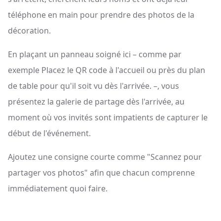
téléphone en main pour prendre des photos de la
décoration.
En plaçant un panneau soigné ici – comme par
exemple Placez le QR code à l'accueil ou près du plan
de table pour qu'il soit vu dès l'arrivée. –, vous
présentez la galerie de partage dès l'arrivée, au
moment où vos invités sont impatients de capturer le
début de l'événement.
Ajoutez une consigne courte comme "Scannez pour
partager vos photos" afin que chacun comprenne
immédiatement quoi faire.