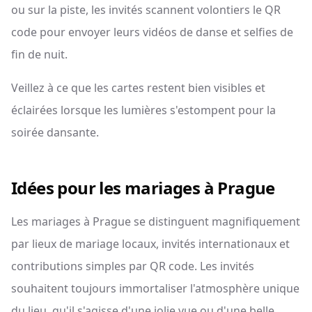
ou sur la piste, les invités scannent volontiers le QR
code pour envoyer leurs vidéos de danse et selfies de
fin de nuit.
Veillez à ce que les cartes restent bien visibles et
éclairées lorsque les lumières s'estompent pour la
soirée dansante.
Idées pour les mariages à Prague
Les mariages à Prague se distinguent magnifiquement
par lieux de mariage locaux, invités internationaux et
contributions simples par QR code. Les invités
souhaitent toujours immortaliser l'atmosphère unique
du lieu, qu'il s'agisse d'une jolie vue ou d'une belle