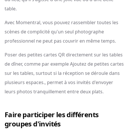
table.
Avec Momentral, vous pouvez rassembler toutes les
scènes de complicité qu'un seul photographe
professionnel ne peut pas couvrir en même temps.
Poser des petites cartes QR directement sur les tables
de dîner, comme par exemple Ajoutez de petites cartes
sur les tables, surtout si la réception se déroule dans
plusieurs espaces., permet à vos invités d'envoyer
leurs photos tranquillement entre deux plats.
Faire participer les différents
groupes d'invités