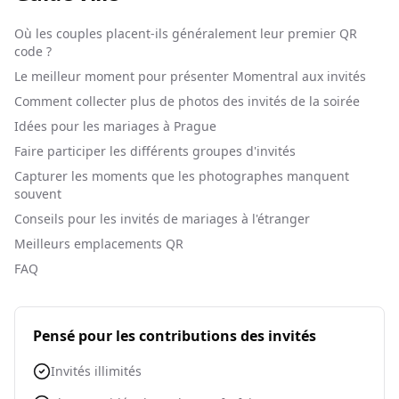
Où les couples placent-ils généralement leur premier QR
code ?
Le meilleur moment pour présenter Momentral aux invités
Comment collecter plus de photos des invités de la soirée
Idées pour les mariages à Prague
Faire participer les différents groupes d'invités
Capturer les moments que les photographes manquent
souvent
Conseils pour les invités de mariages à l'étranger
Meilleurs emplacements QR
FAQ
Pensé pour les contributions des invités
Invités illimités