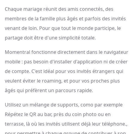
Chaque mariage réunit des amis connectés, des
membres de la famille plus âgés et parfois des invités
venant de loin. Pour que tout le monde participe, le
partage doit être d'une simplicité totale.
Momentral fonctionne directement dans le navigateur
mobile : pas besoin d'installer d'application ni de créer
de compte. C'est idéal pour vos invités étrangers qui
veulent éviter le roaming, et pour vos proches plus
âgés qui préfèrent un parcours rapide.
Utilisez un mélange de supports, como par exemple
Répétez le QR au bar, près du coin photo ou en
terrasse, là où les invités utilisent déjà leur téléphone.,
pour permettre à chaque groupe de contribuer à son