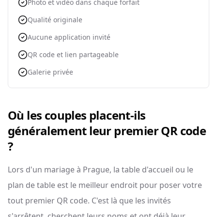
Photo et vidéo dans chaque forfait
Qualité originale
Aucune application invité
QR code et lien partageable
Galerie privée
Où les couples placent-ils
généralement leur premier QR code
?
Lors d'un mariage à Prague, la table d'accueil ou le
plan de table est le meilleur endroit pour poser votre
tout premier QR code. C'est là que les invités
s'arrêtent, cherchent leurs noms et ont déjà leur