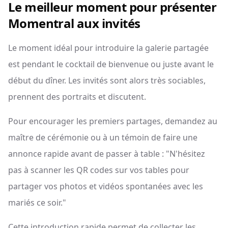
Le meilleur moment pour présenter
Momentral aux invités
Le moment idéal pour introduire la galerie partagée
est pendant le cocktail de bienvenue ou juste avant le
début du dîner. Les invités sont alors très sociables,
prennent des portraits et discutent.
Pour encourager les premiers partages, demandez au
maître de cérémonie ou à un témoin de faire une
annonce rapide avant de passer à table : "N'hésitez
pas à scanner les QR codes sur vos tables pour
partager vos photos et vidéos spontanées avec les
mariés ce soir."
Cette introduction rapide permet de collecter les