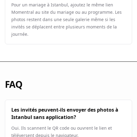
Pour un mariage à Istanbul, ajoutez le même lien
Momentral au site du mariage ou au programme. Les
photos restent dans une seule galerie même si les
invités se déplacent entre plusieurs moments de la
journée.
FAQ
Les invités peuvent-ils envoyer des photos à
Istanbul sans application?
Oui. Ils scannent le QR code ou ouvrent le lien et
téléversent depuis le navigateur.