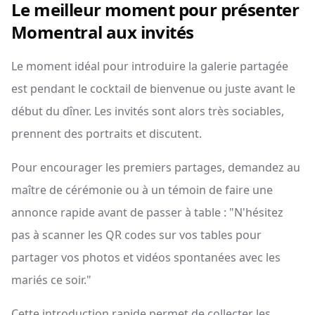
Le meilleur moment pour présenter
Momentral aux invités
Le moment idéal pour introduire la galerie partagée
est pendant le cocktail de bienvenue ou juste avant le
début du dîner. Les invités sont alors très sociables,
prennent des portraits et discutent.
Pour encourager les premiers partages, demandez au
maître de cérémonie ou à un témoin de faire une
annonce rapide avant de passer à table : "N'hésitez
pas à scanner les QR codes sur vos tables pour
partager vos photos et vidéos spontanées avec les
mariés ce soir."
Cette introduction rapide permet de collecter les