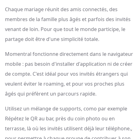
Chaque mariage réunit des amis connectés, des
membres de la famille plus âgés et parfois des invités
venant de loin. Pour que tout le monde participe, le
partage doit être d'une simplicité totale.
Momentral fonctionne directement dans le navigateur
mobile : pas besoin d'installer d'application ni de créer
de compte. C'est idéal pour vos invités étrangers qui
veulent éviter le roaming, et pour vos proches plus
âgés qui préfèrent un parcours rapide.
Utilisez un mélange de supports, como par exemple
Répétez le QR au bar, près du coin photo ou en
terrasse, là où les invités utilisent déjà leur téléphone.,
pour permettre à chaque groupe de contribuer à son