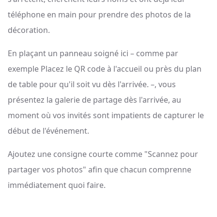
téléphone en main pour prendre des photos de la
décoration.
En plaçant un panneau soigné ici – comme par
exemple Placez le QR code à l'accueil ou près du plan
de table pour qu'il soit vu dès l'arrivée. –, vous
présentez la galerie de partage dès l'arrivée, au
moment où vos invités sont impatients de capturer le
début de l'événement.
Ajoutez une consigne courte comme "Scannez pour
partager vos photos" afin que chacun comprenne
immédiatement quoi faire.