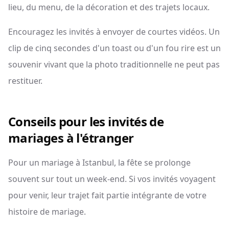
lieu, du menu, de la décoration et des trajets locaux.
Encouragez les invités à envoyer de courtes vidéos. Un
clip de cinq secondes d'un toast ou d'un fou rire est un
souvenir vivant que la photo traditionnelle ne peut pas
restituer.
Conseils pour les invités de
mariages à l'étranger
Pour un mariage à Istanbul, la fête se prolonge
souvent sur tout un week-end. Si vos invités voyagent
pour venir, leur trajet fait partie intégrante de votre
histoire de mariage.