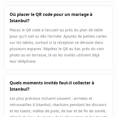
Où placer le QR code pour un mariage à
Istanbul?
Placez le QR code à l'accueil ou près du plan de table
pour qu'il soit vu dès l'arrivée. Ajoutez de petites cartes
sur les tables, surtout si la réception se déroule dans
plusieurs espaces. Répétez le QR au bar, près du coin
photo ou en terrasse, là où les invités utilisent déjà
leur téléphone.
Quels moments invités faut-il collecter à
Istanbul?
Les plus précieux incluent souvent : arrivées et
retrouvailles à Istanbul, réactions pendant les discours
et les toasts, vidéos de piste, de bar et de fin de soirée,