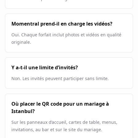
Momentral prend-il en charge les vidéos?
Oui. Chaque forfait inclut photos et vidéos en qualité
originale.
Y a-t-il une limite d’invités?
Non. Les invités peuvent participer sans limite.
Où placer le QR code pour un mariage à
Istanbul?
Sur les panneaux d’accueil, cartes de table, menus,
invitations, au bar et sur le site du mariage.