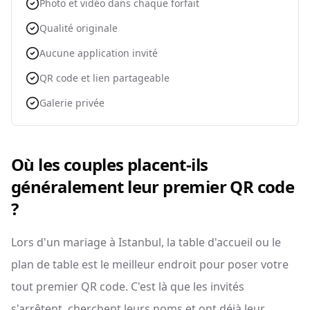
Photo et vidéo dans chaque forfait
Qualité originale
Aucune application invité
QR code et lien partageable
Galerie privée
Où les couples placent-ils
généralement leur premier QR code
?
Lors d'un mariage à Istanbul, la table d'accueil ou le
plan de table est le meilleur endroit pour poser votre
tout premier QR code. C'est là que les invités
s'arrêtent, cherchent leurs noms et ont déjà leur