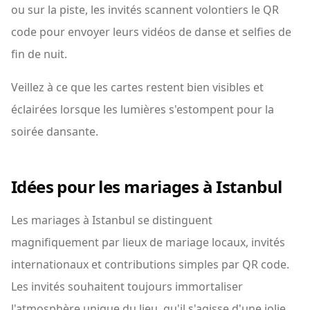
ou sur la piste, les invités scannent volontiers le QR
code pour envoyer leurs vidéos de danse et selfies de
fin de nuit.
Veillez à ce que les cartes restent bien visibles et
éclairées lorsque les lumières s'estompent pour la
soirée dansante.
Idées pour les mariages à Istanbul
Les mariages à Istanbul se distinguent
magnifiquement par lieux de mariage locaux, invités
internationaux et contributions simples par QR code.
Les invités souhaitent toujours immortaliser
l'atmosphère unique du lieu, qu'il s'agisse d'une jolie