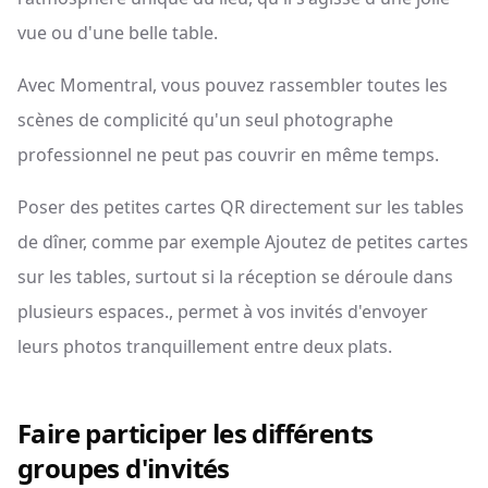
vue ou d'une belle table.
Avec Momentral, vous pouvez rassembler toutes les
scènes de complicité qu'un seul photographe
professionnel ne peut pas couvrir en même temps.
Poser des petites cartes QR directement sur les tables
de dîner, comme par exemple Ajoutez de petites cartes
sur les tables, surtout si la réception se déroule dans
plusieurs espaces., permet à vos invités d'envoyer
leurs photos tranquillement entre deux plats.
Faire participer les différents
groupes d'invités