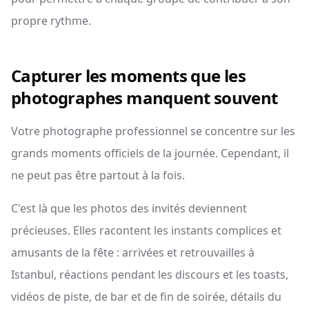
propre rythme.
Capturer les moments que les
photographes manquent souvent
Votre photographe professionnel se concentre sur les
grands moments officiels de la journée. Cependant, il
ne peut pas être partout à la fois.
C'est là que les photos des invités deviennent
précieuses. Elles racontent les instants complices et
amusants de la fête : arrivées et retrouvailles à
Istanbul, réactions pendant les discours et les toasts,
vidéos de piste, de bar et de fin de soirée, détails du