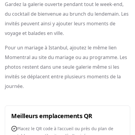
Gardez la galerie ouverte pendant tout le week-end,
du cocktail de bienvenue au brunch du lendemain. Les
invités peuvent ainsi y ajouter leurs moments de
voyage et balades en ville.
Pour un mariage à Istanbul, ajoutez le même lien
Momentral au site du mariage ou au programme. Les
photos restent dans une seule galerie même si les
invités se déplacent entre plusieurs moments de la
journée.
Meilleurs emplacements QR
Placez le QR code à l'accueil ou près du plan de