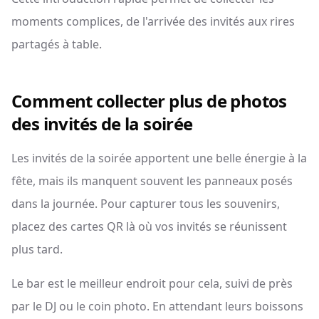
moments complices, de l'arrivée des invités aux rires
partagés à table.
Comment collecter plus de photos
des invités de la soirée
Les invités de la soirée apportent une belle énergie à la
fête, mais ils manquent souvent les panneaux posés
dans la journée. Pour capturer tous les souvenirs,
placez des cartes QR là où vos invités se réunissent
plus tard.
Le bar est le meilleur endroit pour cela, suivi de près
par le DJ ou le coin photo. En attendant leurs boissons