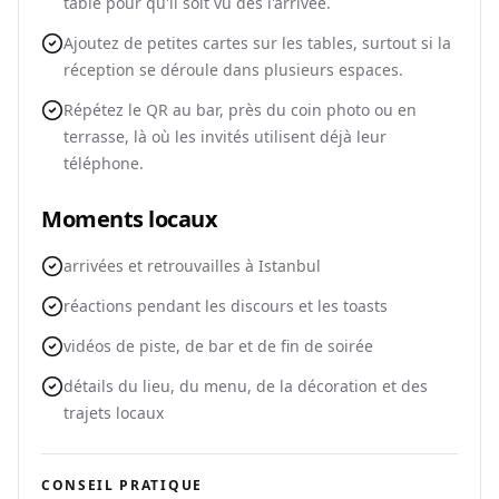
table pour qu'il soit vu dès l'arrivée.
Ajoutez de petites cartes sur les tables, surtout si la
réception se déroule dans plusieurs espaces.
Répétez le QR au bar, près du coin photo ou en
terrasse, là où les invités utilisent déjà leur
téléphone.
Moments locaux
arrivées et retrouvailles à Istanbul
réactions pendant les discours et les toasts
vidéos de piste, de bar et de fin de soirée
détails du lieu, du menu, de la décoration et des
trajets locaux
CONSEIL PRATIQUE