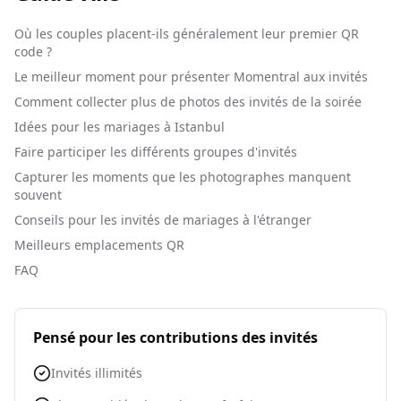
Où les couples placent-ils généralement leur premier QR
code ?
Le meilleur moment pour présenter Momentral aux invités
Comment collecter plus de photos des invités de la soirée
Idées pour les mariages à Istanbul
Faire participer les différents groupes d'invités
Capturer les moments que les photographes manquent
souvent
Conseils pour les invités de mariages à l'étranger
Meilleurs emplacements QR
FAQ
Pensé pour les contributions des invités
Invités illimités