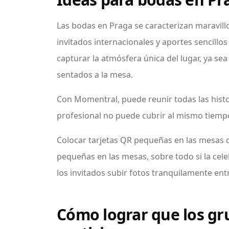
Las bodas en Praga se caracterizan maravill
invitados internacionales y aportes sencillo
capturar la atmósfera única del lugar, ya se
sentados a la mesa.
Con Momentral, puede reunir todas las histo
profesional no puede cubrir al mismo tiemp
Colocar tarjetas QR pequeñas en las mesas 
pequeñas en las mesas, sobre todo si la cele
los invitados subir fotos tranquilamente entr
Cómo lograr que los gr