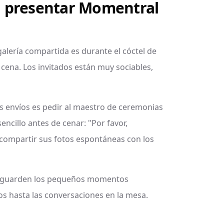
 presentar Momentral
alería compartida es durante el cóctel de
cena. Los invitados están muy sociables,
s envíos es pedir al maestro de ceremonias
ncillo antes de cenar: "Por favor,
 compartir sus fotos espontáneas con los
e guarden los pequeños momentos
os hasta las conversaciones en la mesa.