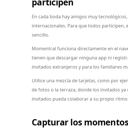
participen
En cada boda hay amigos muy tecnológicos,
internacionales. Para que todos participen
sencillo.
Momentral funciona directamente en el naveg
tienen que descargar ninguna app ni registra
invitados extranjeros y para los familiares m
Utilice una mezcla de tarjetas, como por eje
de fotos o la terraza, donde los invitados ya
invitados pueda colaborar a su propio ritmo
Capturar los momentos 