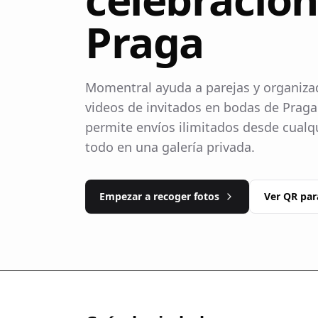
Praga
Momentral ayuda a parejas y organizad
videos de invitados en bodas de Prag
permite envíos ilimitados desde cualq
todo en una galería privada.
Empezar a recoger fotos
Ver QR par