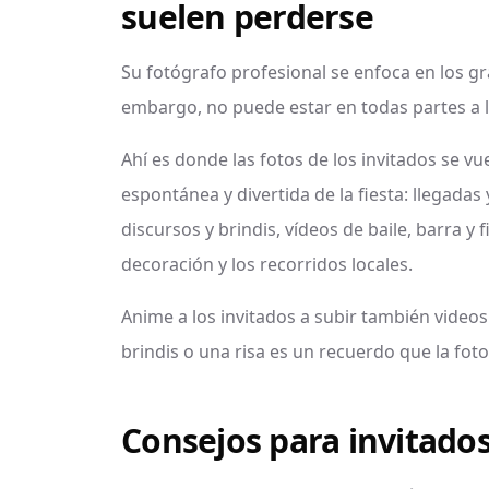
suelen perderse
Su fotógrafo profesional se enfoca en los 
embargo, no puede estar en todas partes a l
Ahí es donde las fotos de los invitados se vu
espontánea y divertida de la fiesta: llegadas
discursos y brindis, vídeos de baile, barra y fi
decoración y los recorridos locales.
Anime a los invitados a subir también videos
brindis o una risa es un recuerdo que la fot
Consejos para invitado