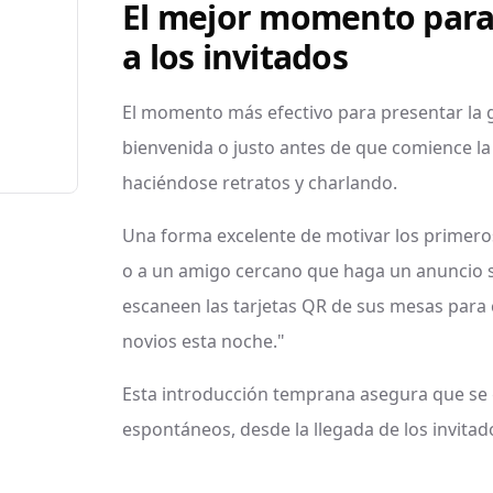
El mejor momento para
a los invitados
El momento más efectivo para presentar la g
bienvenida o justo antes de que comience la 
haciéndose retratos y charlando.
Una forma excelente de motivar los primero
o a un amigo cercano que haga un anuncio se
escaneen las tarjetas QR de sus mesas para
novios esta noche."
Esta introducción temprana asegura que s
espontáneos, desde la llegada de los invitad