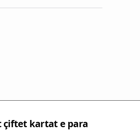
 çiftet kartat e para