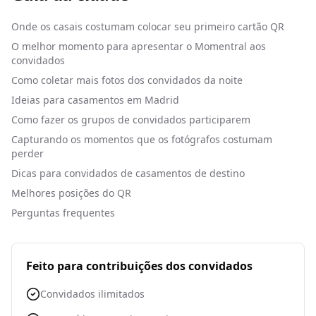
Onde os casais costumam colocar seu primeiro cartão QR
O melhor momento para apresentar o Momentral aos
convidados
Como coletar mais fotos dos convidados da noite
Ideias para casamentos em Madrid
Como fazer os grupos de convidados participarem
Capturando os momentos que os fotógrafos costumam
perder
Dicas para convidados de casamentos de destino
Melhores posições do QR
Perguntas frequentes
Feito para contribuições dos convidados
Convidados ilimitados