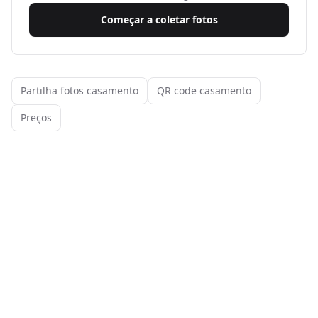
Começar a coletar fotos
Partilha fotos casamento
QR code casamento
Preços