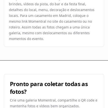
brindes, vídeos da pista, do bar e da festa final,
detalhes do local, menu, decoração e deslocamentos
locais. Para um casamento em Madrid, coloque o
mesmo link Momentral no site do casamento ou no
roteiro. Assim todas as fotos chegam a uma única
galeria, mesmo com deslocamentos ou diferentes
momentos do evento.
Pronto para coletar todas as
fotos?
Crie uma galeria Momentral, compartilhe o QR code e
mantenha fotos e vídeos bem organizados.