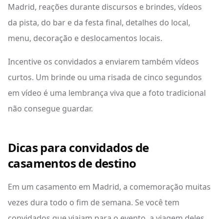
Madrid, reações durante discursos e brindes, vídeos
da pista, do bar e da festa final, detalhes do local,
menu, decoração e deslocamentos locais.
Incentive os convidados a enviarem também vídeos
curtos. Um brinde ou uma risada de cinco segundos
em vídeo é uma lembrança viva que a foto tradicional
não consegue guardar.
Dicas para convidados de
casamentos de destino
Em um casamento em Madrid, a comemoração muitas
vezes dura todo o fim de semana. Se você tem
convidados que viajam para o evento, a viagem deles