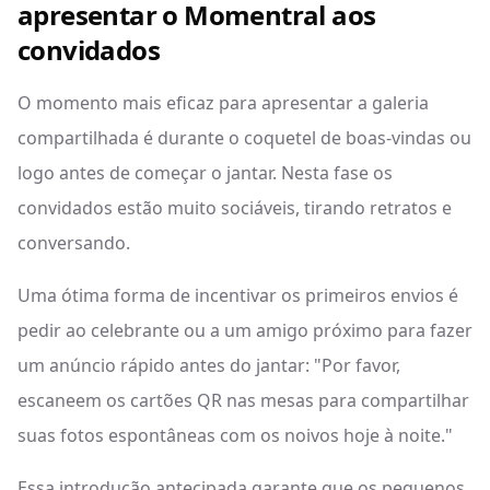
apresentar o Momentral aos
convidados
O momento mais eficaz para apresentar a galeria
compartilhada é durante o coquetel de boas-vindas ou
logo antes de começar o jantar. Nesta fase os
convidados estão muito sociáveis, tirando retratos e
conversando.
Uma ótima forma de incentivar os primeiros envios é
pedir ao celebrante ou a um amigo próximo para fazer
um anúncio rápido antes do jantar: "Por favor,
escaneem os cartões QR nas mesas para compartilhar
suas fotos espontâneas com os noivos hoje à noite."
Essa introdução antecipada garante que os pequenos