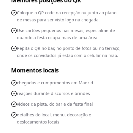
Melhores posições do QR
Coloque o QR code na recepção ou junto ao plano
de mesas para ser visto logo na chegada.
Use cartões pequenos nas mesas, especialmente
quando a festa ocupa mais de uma área.
Repita o QR no bar, no ponto de fotos ou no terraço,
onde os convidados já estão com o celular na mão.
Momentos locais
chegadas e cumprimentos em Madrid
reações durante discursos e brindes
vídeos da pista, do bar e da festa final
detalhes do local, menu, decoração e
deslocamentos locais