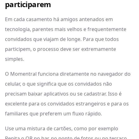
participarem
Em cada casamento há amigos antenados em
tecnologia, parentes mais velhos e frequentemente
convidados que viajam de longe. Para que todos
participem, o processo deve ser extremamente
simples.
O Momentral funciona diretamente no navegador do
celular, o que significa que os convidados não
precisam baixar aplicativos ou se cadastrar. Isso é
excelente para os convidados estrangeiros e para os
familiares que preferem um fluxo rápido.
Use uma mistura de cartões, como por exemplo
Repita o QR no bar, no ponto de fotos ou no terraço,