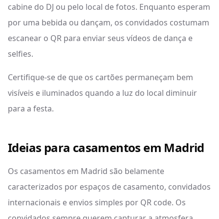
cabine do DJ ou pelo local de fotos. Enquanto esperam
por uma bebida ou dançam, os convidados costumam
escanear o QR para enviar seus vídeos de dança e
selfies.
Certifique-se de que os cartões permaneçam bem
visíveis e iluminados quando a luz do local diminuir
para a festa.
Ideias para casamentos em Madrid
Os casamentos em Madrid são belamente
caracterizados por espaços de casamento, convidados
internacionais e envios simples por QR code. Os
convidados sempre querem capturar a atmosfera