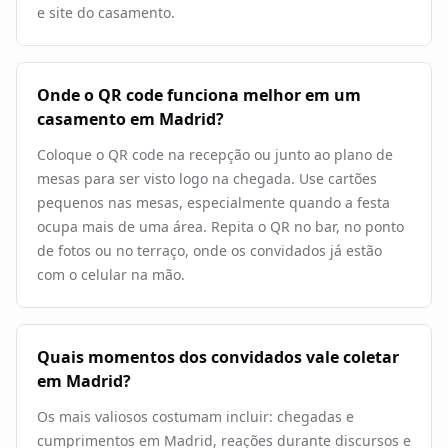
e site do casamento.
Onde o QR code funciona melhor em um
casamento em Madrid?
Coloque o QR code na recepção ou junto ao plano de
mesas para ser visto logo na chegada. Use cartões
pequenos nas mesas, especialmente quando a festa
ocupa mais de uma área. Repita o QR no bar, no ponto
de fotos ou no terraço, onde os convidados já estão
com o celular na mão.
Quais momentos dos convidados vale coletar
em Madrid?
Os mais valiosos costumam incluir: chegadas e
cumprimentos em Madrid, reações durante discursos e