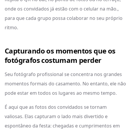
onde os convidados já estão com o celular na mão.,
para que cada grupo possa colaborar no seu próprio
ritmo.
Capturando os momentos que os
fotógrafos costumam perder
Seu fotógrafo profissional se concentra nos grandes
momentos formais do casamento. No entanto, ele não
pode estar em todos os lugares ao mesmo tempo.
É aqui que as fotos dos convidados se tornam
valiosas. Elas capturam o lado mais divertido e
espontâneo da festa: chegadas e cumprimentos em