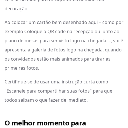
decoração.
Ao colocar um cartão bem desenhado aqui – como por
exemplo Coloque o QR code na recepção ou junto ao
plano de mesas para ser visto logo na chegada. –, você
apresenta a galeria de fotos logo na chegada, quando
os convidados estão mais animados para tirar as
primeiras fotos.
Certifique-se de usar uma instrução curta como
"Escaneie para compartilhar suas fotos" para que
todos saibam o que fazer de imediato.
O melhor momento para