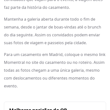
faz parte da história do casamento.
Mantenha a galeria aberta durante todo o fim de
semana, desde o jantar de boas-vindas até o brunch
do dia seguinte. Assim os convidados podem enviar
suas fotos de viagem e passeios pela cidade.
Para um casamento em Madrid, coloque o mesmo link
Momentral no site do casamento ou no roteiro. Assim
todas as fotos chegam a uma única galeria, mesmo
com deslocamentos ou diferentes momentos do
evento.