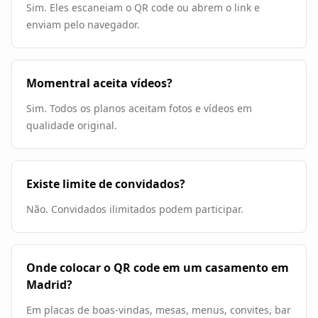
Sim. Eles escaneiam o QR code ou abrem o link e
enviam pelo navegador.
Momentral aceita vídeos?
Sim. Todos os planos aceitam fotos e vídeos em
qualidade original.
Existe limite de convidados?
Não. Convidados ilimitados podem participar.
Onde colocar o QR code em um casamento em
Madrid?
Em placas de boas-vindas, mesas, menus, convites, bar