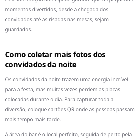
momentos divertidos, desde a chegada dos
convidados até as risadas nas mesas, sejam
guardados.
Como coletar mais fotos dos
convidados da noite
Os convidados da noite trazem uma energia incrível
para a festa, mas muitas vezes perdem as placas
colocadas durante o dia. Para capturar toda a
diversão, coloque cartões QR onde as pessoas passam
mais tempo mais tarde.
A área do bar é o local perfeito, seguida de perto pela