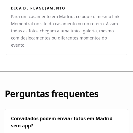
DICA DE PLANEJAMENTO
Para um casamento em Madrid, coloque o mesmo link
Momentral no site do casamento ou no roteiro. Assim
todas as fotos chegam a uma única galeria, mesmo
com deslocamentos ou diferentes momentos do
evento.
Perguntas frequentes
Convidados podem enviar fotos em Madrid
sem app?