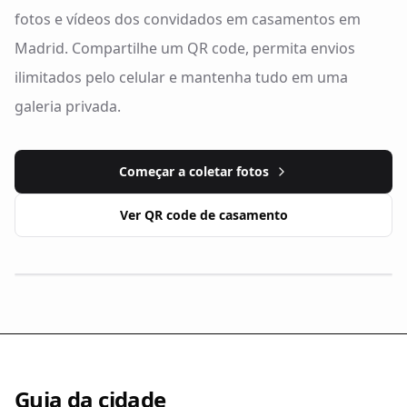
fotos e vídeos dos convidados em casamentos em
Madrid. Compartilhe um QR code, permita envios
ilimitados pelo celular e mantenha tudo em uma
galeria privada.
Começar a coletar fotos
Ver QR code de casamento
Guia da cidade