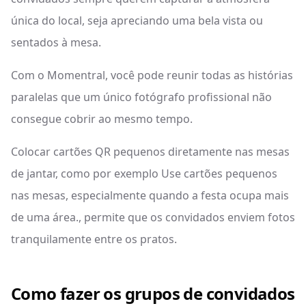
única do local, seja apreciando uma bela vista ou
sentados à mesa.
Com o Momentral, você pode reunir todas as histórias
paralelas que um único fotógrafo profissional não
consegue cobrir ao mesmo tempo.
Colocar cartões QR pequenos diretamente nas mesas
de jantar, como por exemplo Use cartões pequenos
nas mesas, especialmente quando a festa ocupa mais
de uma área., permite que os convidados enviem fotos
tranquilamente entre os pratos.
Como fazer os grupos de convidados