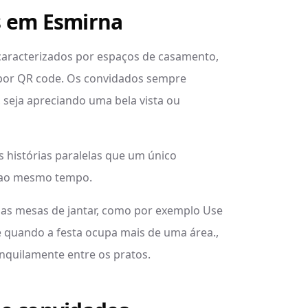
s em Esmirna
aracterizados por espaços de casamento,
 por QR code. Os convidados sempre
 seja apreciando uma bela vista ou
 histórias paralelas que um único
r ao mesmo tempo.
as mesas de jantar, como por exemplo Use
 quando a festa ocupa mais de uma área.,
nquilamente entre os pratos.