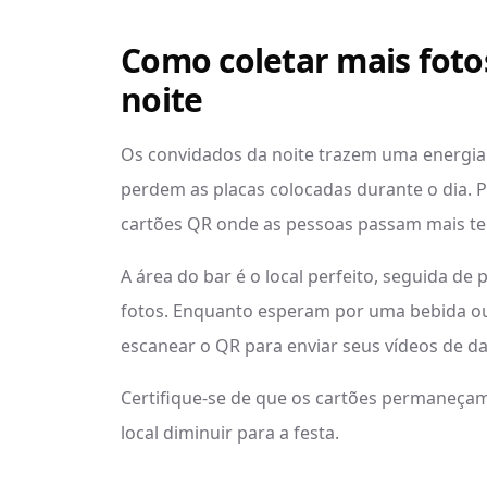
Como coletar mais foto
noite
Os convidados da noite trazem uma energia i
perdem as placas colocadas durante o dia. P
cartões QR onde as pessoas passam mais te
A área do bar é o local perfeito, seguida de 
fotos. Enquanto esperam por uma bebida 
escanear o QR para enviar seus vídeos de dan
Certifique-se de que os cartões permaneçam
local diminuir para a festa.