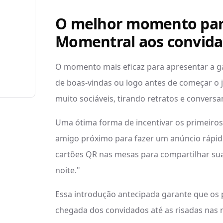
O melhor momento par
Momentral aos convid
O momento mais eficaz para apresentar a ga
de boas-vindas ou logo antes de começar o j
muito sociáveis, tirando retratos e conversa
Uma ótima forma de incentivar os primeiros
amigo próximo para fazer um anúncio rápido
cartões QR nas mesas para compartilhar su
noite."
Essa introdução antecipada garante que os
chegada dos convidados até as risadas nas