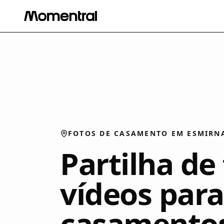
FOTOS DE CASAMENTO EM ESMIRN
Partilha de 
vídeos para
casamento