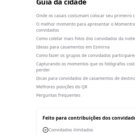
Guia da cidade
Onde os casais costumam colocar seu primeiro 
O melhor momento para apresentar o Momentra
convidados
Como coletar mais fotos dos convidados da noite
Ideias para casamentos em Esmirna
Como fazer os grupos de convidados participar
Capturando os momentos que os fotógrafos co
perder
Dicas para convidados de casamentos de destin
Melhores posições do QR
Perguntas frequentes
Feito para contribuições dos convidad
Convidados ilimitados