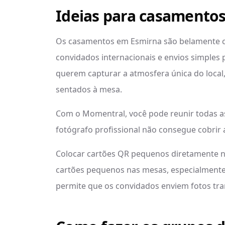
Ideias para casamento
Os casamentos em Esmirna são belamente c
convidados internacionais e envios simples
querem capturar a atmosfera única do local,
sentados à mesa.
Com o Momentral, você pode reunir todas as
fotógrafo profissional não consegue cobri
Colocar cartões QR pequenos diretamente n
cartões pequenos nas mesas, especialmente
permite que os convidados enviem fotos tra