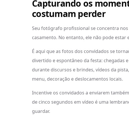
Capturando os momento
costumam perder
Seu fotógrafo profissional se concentra n
casamento. No entanto, ele não pode estar
É aqui que as fotos dos convidados se torna
divertido e espontâneo da festa: chegadas
durante discursos e brindes, vídeos da pista, 
menu, decoração e deslocamentos locais.
Incentive os convidados a enviarem também
de cinco segundos em vídeo é uma lembrança
guardar.