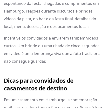
espontâneo da festa: chegadas e cumprimentos em
Hamburgo, reações durante discursos e brindes,
vídeos da pista, do bar e da festa final, detalhes do
local, menu, decoração e deslocamentos locais.
Incentive os convidados a enviarem também vídeos
curtos. Um brinde ou uma risada de cinco segundos
em vídeo é uma lembrança viva que a foto tradicional
não consegue guardar.
Dicas para convidados de
casamentos de destino
Em um casamento em Hamburgo, a comemoração
muitas vezes dura todo o fim de semana. Se você tem