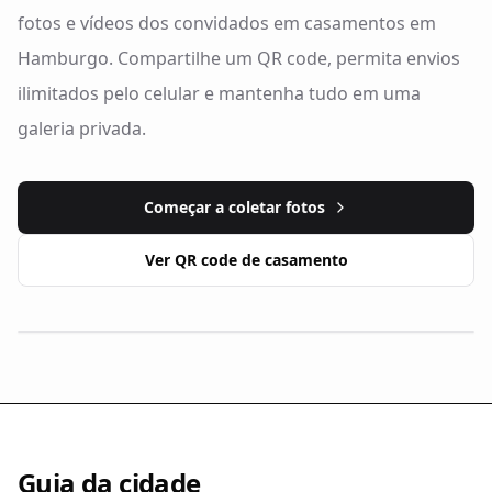
fotos e vídeos dos convidados em casamentos em
Hamburgo. Compartilhe um QR code, permita envios
ilimitados pelo celular e mantenha tudo em uma
galeria privada.
Começar a coletar fotos
Ver QR code de casamento
Guia da cidade