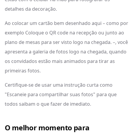
detalhes da decoração.
Ao colocar um cartão bem desenhado aqui – como por
exemplo Coloque o QR code na recepção ou junto ao
plano de mesas para ser visto logo na chegada. –, você
apresenta a galeria de fotos logo na chegada, quando
os convidados estão mais animados para tirar as
primeiras fotos.
Certifique-se de usar uma instrução curta como
"Escaneie para compartilhar suas fotos" para que
todos saibam o que fazer de imediato.
O melhor momento para