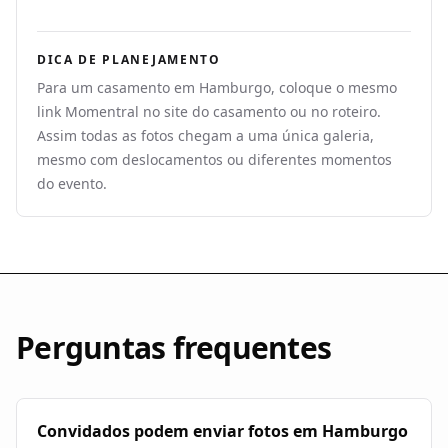
DICA DE PLANEJAMENTO
Para um casamento em Hamburgo, coloque o mesmo
link Momentral no site do casamento ou no roteiro.
Assim todas as fotos chegam a uma única galeria,
mesmo com deslocamentos ou diferentes momentos
do evento.
Perguntas frequentes
Convidados podem enviar fotos em Hamburgo