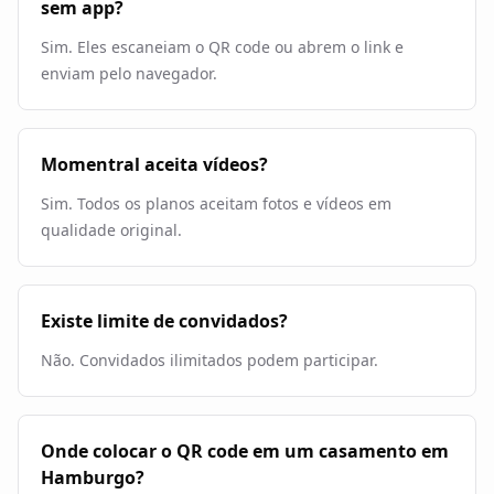
sem app?
Sim. Eles escaneiam o QR code ou abrem o link e
enviam pelo navegador.
Momentral aceita vídeos?
Sim. Todos os planos aceitam fotos e vídeos em
qualidade original.
Existe limite de convidados?
Não. Convidados ilimitados podem participar.
Onde colocar o QR code em um casamento em
Hamburgo?