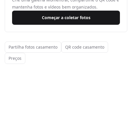
mantenha fotos e vídeos bem organizados.
Começar a coletar fotos
Partilha fotos casamento
QR code casamento
Preços