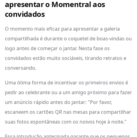
apresentar o Momentral aos
convidados
O momento mais eficaz para apresentar a galeria
compartilhada é durante o coquetel de boas-vindas ou
logo antes de começar o jantar. Nesta fase os
convidados estão muito sociáveis, tirando retratos e
conversando.
Uma ótima forma de incentivar os primeiros envios é
pedir ao celebrante ou a um amigo próximo para fazer
um anúncio rápido antes do jantar: "Por favor,
escaneem os cartões QR nas mesas para compartilhar
suas fotos espontâneas com os noivos hoje à noite."
Essa introdução antecipada garante que os pequenos