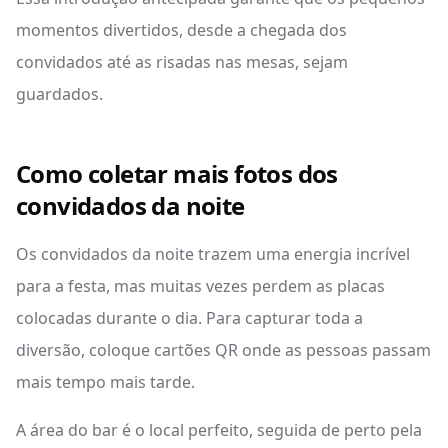
momentos divertidos, desde a chegada dos
convidados até as risadas nas mesas, sejam
guardados.
Como coletar mais fotos dos
convidados da noite
Os convidados da noite trazem uma energia incrível
para a festa, mas muitas vezes perdem as placas
colocadas durante o dia. Para capturar toda a
diversão, coloque cartões QR onde as pessoas passam
mais tempo mais tarde.
A área do bar é o local perfeito, seguida de perto pela