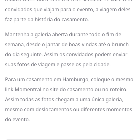
convidados que viajam para o evento, a viagem deles
faz parte da história do casamento.
Mantenha a galeria aberta durante todo o fim de
semana, desde o jantar de boas-vindas até o brunch
do dia seguinte. Assim os convidados podem enviar
suas fotos de viagem e passeios pela cidade.
Para um casamento em Hamburgo, coloque o mesmo
link Momentral no site do casamento ou no roteiro.
Assim todas as fotos chegam a uma única galeria,
mesmo com deslocamentos ou diferentes momentos
do evento.