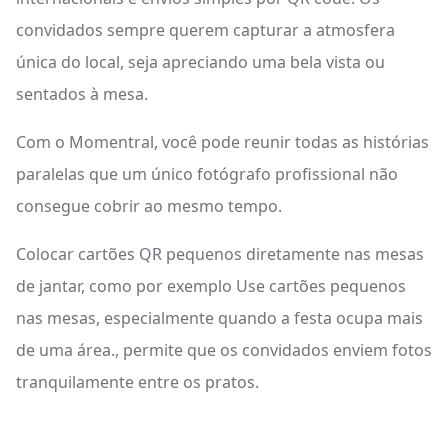
convidados sempre querem capturar a atmosfera
única do local, seja apreciando uma bela vista ou
sentados à mesa.
Com o Momentral, você pode reunir todas as histórias
paralelas que um único fotógrafo profissional não
consegue cobrir ao mesmo tempo.
Colocar cartões QR pequenos diretamente nas mesas
de jantar, como por exemplo Use cartões pequenos
nas mesas, especialmente quando a festa ocupa mais
de uma área., permite que os convidados enviem fotos
tranquilamente entre os pratos.