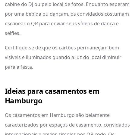
cabine do DJ ou pelo local de fotos. Enquanto esperam
por uma bebida ou dançam, os convidados costumam
escanear o QR para enviar seus vídeos de dança e
selfies.
Certifique-se de que os cartões permaneçam bem
visíveis e iluminados quando a luz do local diminuir
para a festa.
Ideias para casamentos em
Hamburgo
Os casamentos em Hamburgo são belamente
caracterizados por espaços de casamento, convidados
internacionais e envios simples por QR code. Os