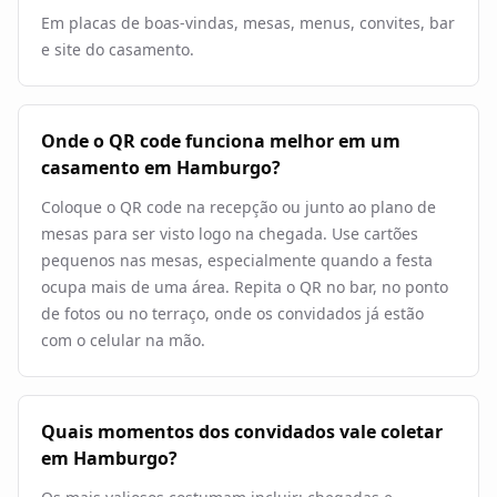
Em placas de boas-vindas, mesas, menus, convites, bar
e site do casamento.
Onde o QR code funciona melhor em um
casamento em Hamburgo?
Coloque o QR code na recepção ou junto ao plano de
mesas para ser visto logo na chegada. Use cartões
pequenos nas mesas, especialmente quando a festa
ocupa mais de uma área. Repita o QR no bar, no ponto
de fotos ou no terraço, onde os convidados já estão
com o celular na mão.
Quais momentos dos convidados vale coletar
em Hamburgo?