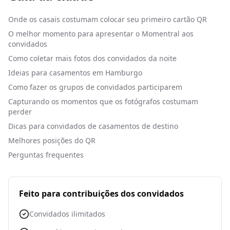
Onde os casais costumam colocar seu primeiro cartão QR
O melhor momento para apresentar o Momentral aos
convidados
Como coletar mais fotos dos convidados da noite
Ideias para casamentos em Hamburgo
Como fazer os grupos de convidados participarem
Capturando os momentos que os fotógrafos costumam
perder
Dicas para convidados de casamentos de destino
Melhores posições do QR
Perguntas frequentes
Feito para contribuições dos convidados
Convidados ilimitados