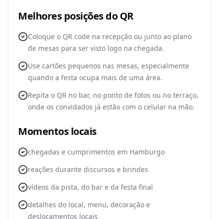
Melhores posições do QR
Coloque o QR code na recepção ou junto ao plano
de mesas para ser visto logo na chegada.
Use cartões pequenos nas mesas, especialmente
quando a festa ocupa mais de uma área.
Repita o QR no bar, no ponto de fotos ou no terraço,
onde os convidados já estão com o celular na mão.
Momentos locais
chegadas e cumprimentos em Hamburgo
reações durante discursos e brindes
vídeos da pista, do bar e da festa final
detalhes do local, menu, decoração e
deslocamentos locais