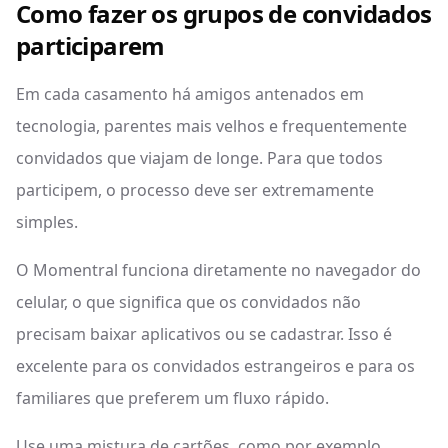
Como fazer os grupos de convidados
participarem
Em cada casamento há amigos antenados em
tecnologia, parentes mais velhos e frequentemente
convidados que viajam de longe. Para que todos
participem, o processo deve ser extremamente
simples.
O Momentral funciona diretamente no navegador do
celular, o que significa que os convidados não
precisam baixar aplicativos ou se cadastrar. Isso é
excelente para os convidados estrangeiros e para os
familiares que preferem um fluxo rápido.
Use uma mistura de cartões, como por exemplo