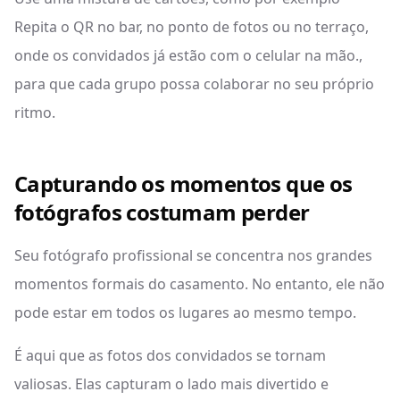
Repita o QR no bar, no ponto de fotos ou no terraço,
onde os convidados já estão com o celular na mão.,
para que cada grupo possa colaborar no seu próprio
ritmo.
Capturando os momentos que os
fotógrafos costumam perder
Seu fotógrafo profissional se concentra nos grandes
momentos formais do casamento. No entanto, ele não
pode estar em todos os lugares ao mesmo tempo.
É aqui que as fotos dos convidados se tornam
valiosas. Elas capturam o lado mais divertido e