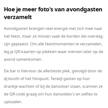
Hoe je meer foto's van avondgasten
verzamelt
Avondgasten brengen veel energie met zich mee naar
het feest, maar ze missen vaak de borden die overdag
zijn geplaatst. Om alle feestmomenten te verzamelen,
leg je QR-kaarten op plekken waar mensen later op de
avond samenkomen.
De bar is hiervoor de allerbeste plek, gevolgd door de
dj-booth of het fotopunt. Terwijl gasten op hun
drankje wachten of bij de dansvloer staan, scannen ze
de QR-code graag om hun dansvideo's en selfies te
uploaden.