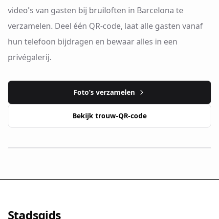
video's van gasten bij bruiloften in Barcelona te
verzamelen. Deel één QR-code, laat alle gasten vanaf
hun telefoon bijdragen en bewaar alles in een
privégalerij.
Foto’s verzamelen
Bekijk trouw-QR-code
Stadsgids