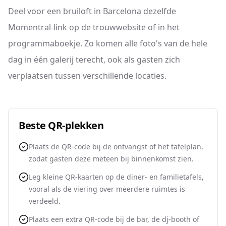
Deel voor een bruiloft in Barcelona dezelfde
Momentral-link op de trouwwebsite of in het
programmaboekje. Zo komen alle foto's van de hele
dag in één galerij terecht, ook als gasten zich
verplaatsen tussen verschillende locaties.
Beste QR-plekken
Plaats de QR-code bij de ontvangst of het tafelplan,
zodat gasten deze meteen bij binnenkomst zien.
Leg kleine QR-kaarten op de diner- en familietafels,
vooral als de viering over meerdere ruimtes is
verdeeld.
Plaats een extra QR-code bij de bar, de dj-booth of