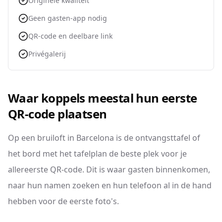
Originele kwaliteit
Geen gasten-app nodig
QR-code en deelbare link
Privégalerij
Waar koppels meestal hun eerste
QR-code plaatsen
Op een bruiloft in Barcelona is de ontvangsttafel of
het bord met het tafelplan de beste plek voor je
allereerste QR-code. Dit is waar gasten binnenkomen,
naar hun namen zoeken en hun telefoon al in de hand
hebben voor de eerste foto's.