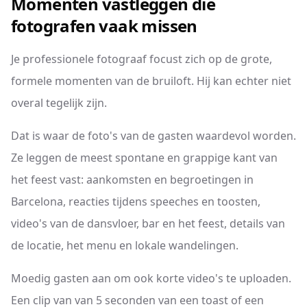
Momenten vastleggen die
fotografen vaak missen
Je professionele fotograaf focust zich op de grote,
formele momenten van de bruiloft. Hij kan echter niet
overal tegelijk zijn.
Dat is waar de foto's van de gasten waardevol worden.
Ze leggen de meest spontane en grappige kant van
het feest vast: aankomsten en begroetingen in
Barcelona, reacties tijdens speeches en toosten,
video's van de dansvloer, bar en het feest, details van
de locatie, het menu en lokale wandelingen.
Moedig gasten aan om ook korte video's te uploaden.
Een clip van van 5 seconden van een toast of een