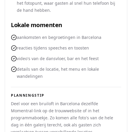
het fotopunt, waar gasten al snel hun telefoon bij
de hand hebben.
Lokale momenten
aankomsten en begroetingen in Barcelona
reacties tijdens speeches en toosten
video's van de dansvloer, bar en het feest
details van de locatie, het menu en lokale
wandelingen
PLANNINGSTIP
Deel voor een bruiloft in Barcelona dezelfde
Momentral-link op de trouwwebsite of in het
programmaboekje. Zo komen alle foto's van de hele
dag in één galerij terecht, ook als gasten zich
verplaatsen tussen verschillende locaties.