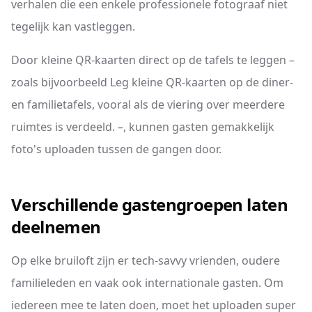
verhalen die een enkele professionele fotograaf niet
tegelijk kan vastleggen.
Door kleine QR-kaarten direct op de tafels te leggen –
zoals bijvoorbeeld Leg kleine QR-kaarten op de diner-
en familietafels, vooral als de viering over meerdere
ruimtes is verdeeld. –, kunnen gasten gemakkelijk
foto's uploaden tussen de gangen door.
Verschillende gastengroepen laten
deelnemen
Op elke bruiloft zijn er tech-savvy vrienden, oudere
familieleden en vaak ook internationale gasten. Om
iedereen mee te laten doen, moet het uploaden super