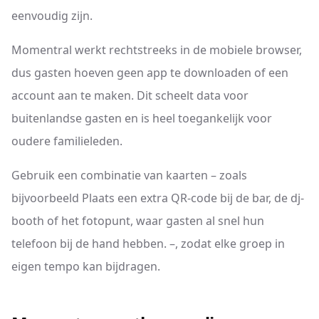
eenvoudig zijn.
Momentral werkt rechtstreeks in de mobiele browser,
dus gasten hoeven geen app te downloaden of een
account aan te maken. Dit scheelt data voor
buitenlandse gasten en is heel toegankelijk voor
oudere familieleden.
Gebruik een combinatie van kaarten – zoals
bijvoorbeeld Plaats een extra QR-code bij de bar, de dj-
booth of het fotopunt, waar gasten al snel hun
telefoon bij de hand hebben. –, zodat elke groep in
eigen tempo kan bijdragen.