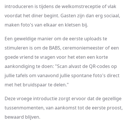
introduceren is tijdens de welkomstreceptie of vlak
voordat het diner begint. Gasten zijn dan erg sociaal,
maken foto's van elkaar en kletsen bij.
Een geweldige manier om de eerste uploads te
stimuleren is om de BABS, ceremoniemeester of een
goede vriend te vragen voor het eten een korte
aankondiging te doen: "Scan alvast de QR-codes op
jullie tafels om vanavond jullie spontane foto's direct
met het bruidspaar te delen."
Deze vroege introductie zorgt ervoor dat de gezellige
tussenmomenten, van aankomst tot de eerste proost,
bewaard blijven.