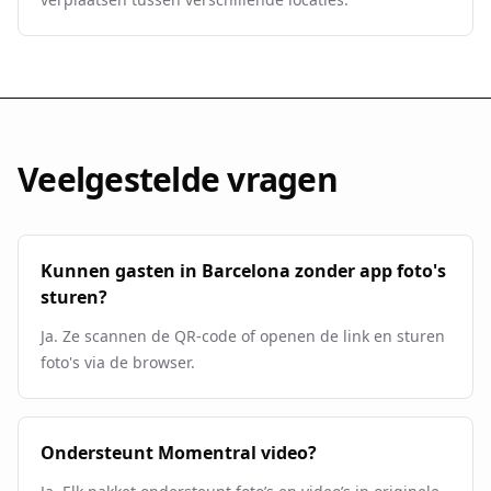
Veelgestelde vragen
Kunnen gasten in Barcelona zonder app foto's
sturen?
Ja. Ze scannen de QR-code of openen de link en sturen
foto's via de browser.
Ondersteunt Momentral video?