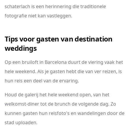
schaterlach is een herinnering die traditionele
fotografie niet kan vastleggen.
Tips voor gasten van destination
weddings
Op een bruiloft in Barcelona duurt de viering vaak het
hele weekend. Als je gasten hebt die van ver reizen, is
hun reis een deel van de ervaring.
Houd de galerij het hele weekend open, van het
welkomst-diner tot de brunch de volgende dag. Zo
kunnen gasten hun reisfoto's en wandelingen door de
stad uploaden.