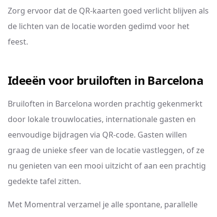
Zorg ervoor dat de QR-kaarten goed verlicht blijven als
de lichten van de locatie worden gedimd voor het
feest.
Ideeën voor bruiloften in Barcelona
Bruiloften in Barcelona worden prachtig gekenmerkt
door lokale trouwlocaties, internationale gasten en
eenvoudige bijdragen via QR-code. Gasten willen
graag de unieke sfeer van de locatie vastleggen, of ze
nu genieten van een mooi uitzicht of aan een prachtig
gedekte tafel zitten.
Met Momentral verzamel je alle spontane, parallelle