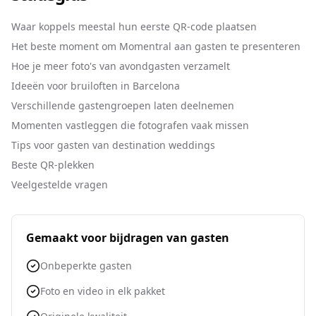
Waar koppels meestal hun eerste QR-code plaatsen
Het beste moment om Momentral aan gasten te presenteren
Hoe je meer foto's van avondgasten verzamelt
Ideeën voor bruiloften in Barcelona
Verschillende gastengroepen laten deelnemen
Momenten vastleggen die fotografen vaak missen
Tips voor gasten van destination weddings
Beste QR-plekken
Veelgestelde vragen
Gemaakt voor bijdragen van gasten
Onbeperkte gasten
Foto en video in elk pakket