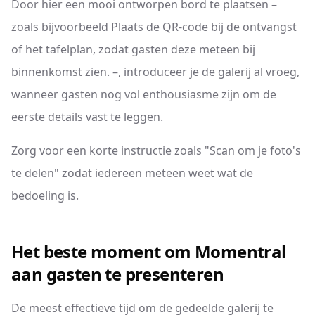
Door hier een mooi ontworpen bord te plaatsen –
zoals bijvoorbeeld Plaats de QR-code bij de ontvangst
of het tafelplan, zodat gasten deze meteen bij
binnenkomst zien. –, introduceer je de galerij al vroeg,
wanneer gasten nog vol enthousiasme zijn om de
eerste details vast te leggen.
Zorg voor een korte instructie zoals "Scan om je foto's
te delen" zodat iedereen meteen weet wat de
bedoeling is.
Het beste moment om Momentral
aan gasten te presenteren
De meest effectieve tijd om de gedeelde galerij te