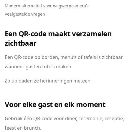
Modern alternatief voor wegwerpcamera’s
Veelgestelde vragen
Een QR-code maakt verzamelen
zichtbaar
Een QR-code op borden, menu’s of tafels is zichtbaar
wanneer gasten foto’s maken.
Zo uploaden ze herinneringen meteen.
Voor elke gast en elk moment
Gebruik één QR-code voor diner, ceremonie, receptie,
feest en brunch.