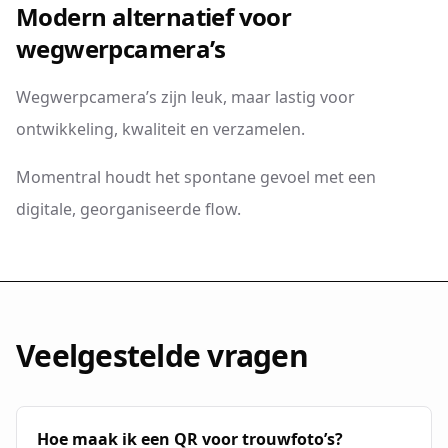
Modern alternatief voor
wegwerpcamera’s
Wegwerpcamera’s zijn leuk, maar lastig voor
ontwikkeling, kwaliteit en verzamelen.
Momentral houdt het spontane gevoel met een
digitale, georganiseerde flow.
Veelgestelde vragen
Hoe maak ik een QR voor trouwfoto’s?