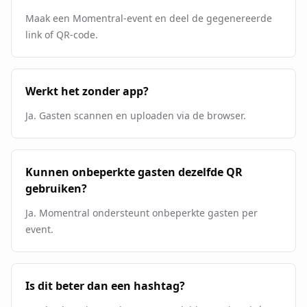
Maak een Momentral-event en deel de gegenereerde
link of QR-code.
Werkt het zonder app?
Ja. Gasten scannen en uploaden via de browser.
Kunnen onbeperkte gasten dezelfde QR
gebruiken?
Ja. Momentral ondersteunt onbeperkte gasten per
event.
Is dit beter dan een hashtag?