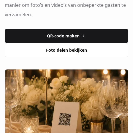
manier om foto’s en video’s van onbeperkte gasten te
verzamelen.
QR-code maken
Foto delen bekijken