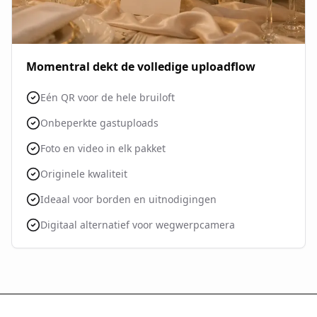
Momentral dekt de volledige uploadflow
Eén QR voor de hele bruiloft
Onbeperkte gastuploads
Foto en video in elk pakket
Originele kwaliteit
Ideaal voor borden en uitnodigingen
Digitaal alternatief voor wegwerpcamera