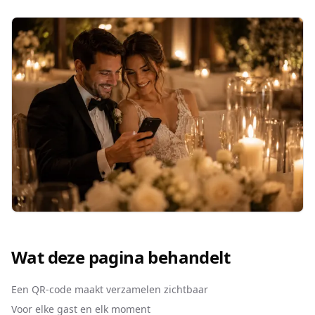
Wat deze pagina behandelt
Een QR-code maakt verzamelen zichtbaar
Voor elke gast en elk moment