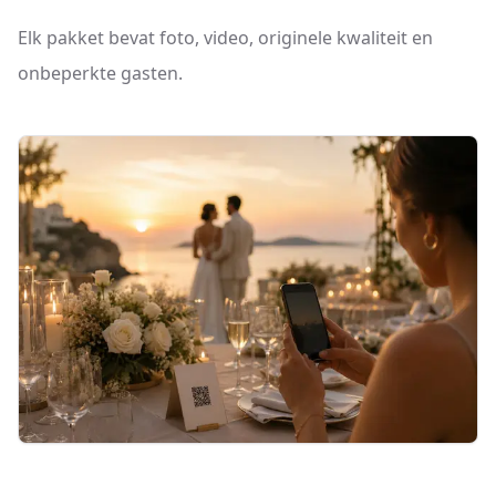
Elk pakket bevat foto, video, originele kwaliteit en
onbeperkte gasten.