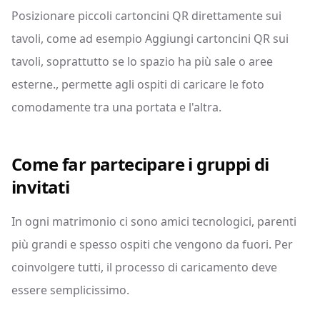
Posizionare piccoli cartoncini QR direttamente sui
tavoli, come ad esempio Aggiungi cartoncini QR sui
tavoli, soprattutto se lo spazio ha più sale o aree
esterne., permette agli ospiti di caricare le foto
comodamente tra una portata e l'altra.
Come far partecipare i gruppi di
invitati
In ogni matrimonio ci sono amici tecnologici, parenti
più grandi e spesso ospiti che vengono da fuori. Per
coinvolgere tutti, il processo di caricamento deve
essere semplicissimo.