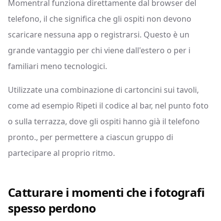
Momentral funziona direttamente dal browser del
telefono, il che significa che gli ospiti non devono
scaricare nessuna app o registrarsi. Questo è un
grande vantaggio per chi viene dall'estero o per i
familiari meno tecnologici.
Utilizzate una combinazione di cartoncini sui tavoli,
come ad esempio Ripeti il codice al bar, nel punto foto
o sulla terrazza, dove gli ospiti hanno già il telefono
pronto., per permettere a ciascun gruppo di
partecipare al proprio ritmo.
Catturare i momenti che i fotografi
spesso perdono