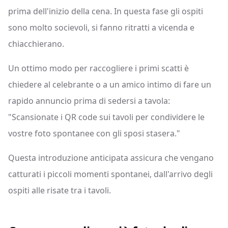
prima dell'inizio della cena. In questa fase gli ospiti
sono molto socievoli, si fanno ritratti a vicenda e
chiacchierano.
Un ottimo modo per raccogliere i primi scatti è
chiedere al celebrante o a un amico intimo di fare un
rapido annuncio prima di sedersi a tavola:
"Scansionate i QR code sui tavoli per condividere le
vostre foto spontanee con gli sposi stasera."
Questa introduzione anticipata assicura che vengano
catturati i piccoli momenti spontanei, dall'arrivo degli
ospiti alle risate tra i tavoli.