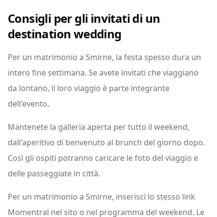
Consigli per gli invitati di un
destination wedding
Per un matrimonio a Smirne, la festa spesso dura un
intero fine settimana. Se avete invitati che viaggiano
da lontano, il loro viaggio è parte integrante
dell'evento.
Mantenete la galleria aperta per tutto il weekend,
dall'aperitivo di benvenuto al brunch del giorno dopo.
Così gli ospiti potranno caricare le foto del viaggio e
delle passeggiate in città.
Per un matrimonio a Smirne, inserisci lo stesso link
Momentral nel sito o nel programma del weekend. Le