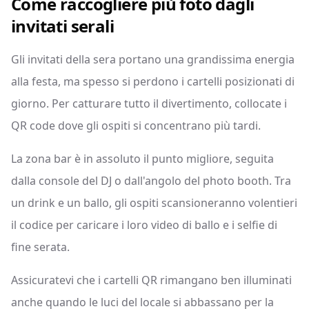
Come raccogliere più foto dagli
invitati serali
Gli invitati della sera portano una grandissima energia
alla festa, ma spesso si perdono i cartelli posizionati di
giorno. Per catturare tutto il divertimento, collocate i
QR code dove gli ospiti si concentrano più tardi.
La zona bar è in assoluto il punto migliore, seguita
dalla console del DJ o dall'angolo del photo booth. Tra
un drink e un ballo, gli ospiti scansioneranno volentieri
il codice per caricare i loro video di ballo e i selfie di
fine serata.
Assicuratevi che i cartelli QR rimangano ben illuminati
anche quando le luci del locale si abbassano per la