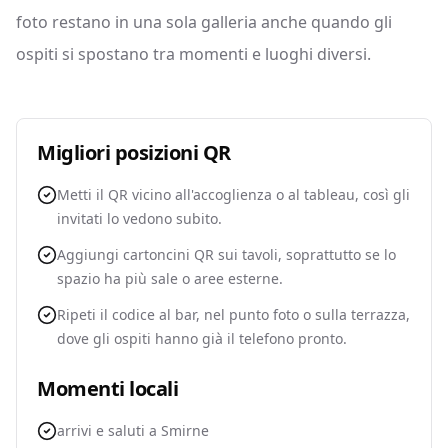
foto restano in una sola galleria anche quando gli
ospiti si spostano tra momenti e luoghi diversi.
Migliori posizioni QR
Metti il QR vicino all'accoglienza o al tableau, così gli
invitati lo vedono subito.
Aggiungi cartoncini QR sui tavoli, soprattutto se lo
spazio ha più sale o aree esterne.
Ripeti il codice al bar, nel punto foto o sulla terrazza,
dove gli ospiti hanno già il telefono pronto.
Momenti locali
arrivi e saluti a Smirne