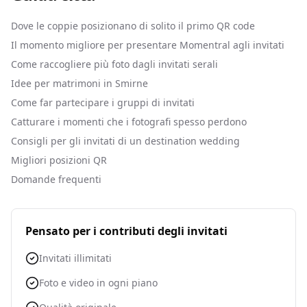
Dove le coppie posizionano di solito il primo QR code
Il momento migliore per presentare Momentral agli invitati
Come raccogliere più foto dagli invitati serali
Idee per matrimoni in Smirne
Come far partecipare i gruppi di invitati
Catturare i momenti che i fotografi spesso perdono
Consigli per gli invitati di un destination wedding
Migliori posizioni QR
Domande frequenti
Pensato per i contributi degli invitati
Invitati illimitati
Foto e video in ogni piano