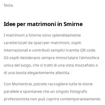
festa.
Idee per matrimoni in Smirne
I matrimoni a Smirne sono splendidamente
caratterizzati da spazi per matrimoni, ospiti
internazionali e contributi semplici tramite QR code.
Gli ospiti desiderano sempre immortalare l'atmosfera
unica del luogo, che si tratti di una vista mozzafiato o
di una tavola elegantemente allestita.
Con Momentral, potrete raccogliere tutte le storie
parallele e spontanee che un singolo fotografo
professionista non può coprire contemporaneamente.