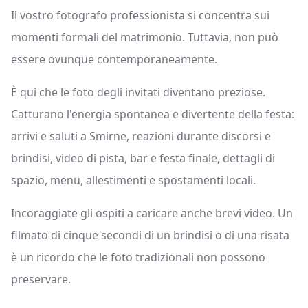
Il vostro fotografo professionista si concentra sui
momenti formali del matrimonio. Tuttavia, non può
essere ovunque contemporaneamente.
È qui che le foto degli invitati diventano preziose.
Catturano l'energia spontanea e divertente della festa:
arrivi e saluti a Smirne, reazioni durante discorsi e
brindisi, video di pista, bar e festa finale, dettagli di
spazio, menu, allestimenti e spostamenti locali.
Incoraggiate gli ospiti a caricare anche brevi video. Un
filmato di cinque secondi di un brindisi o di una risata
è un ricordo che le foto tradizionali non possono
preservare.