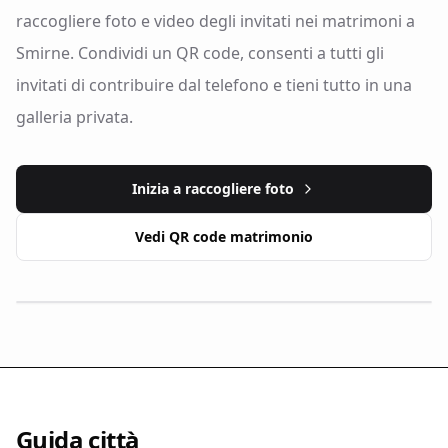
raccogliere foto e video degli invitati nei matrimoni a
Smirne. Condividi un QR code, consenti a tutti gli
invitati di contribuire dal telefono e tieni tutto in una
galleria privata.
Inizia a raccogliere foto
Vedi QR code matrimonio
Guida città