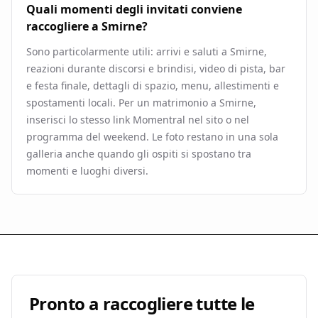
Quali momenti degli invitati conviene
raccogliere a Smirne?
Sono particolarmente utili: arrivi e saluti a Smirne,
reazioni durante discorsi e brindisi, video di pista, bar
e festa finale, dettagli di spazio, menu, allestimenti e
spostamenti locali. Per un matrimonio a Smirne,
inserisci lo stesso link Momentral nel sito o nel
programma del weekend. Le foto restano in una sola
galleria anche quando gli ospiti si spostano tra
momenti e luoghi diversi.
Pronto a raccogliere tutte le