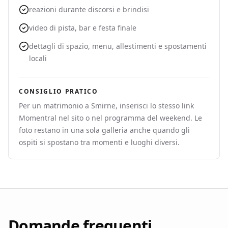
reazioni durante discorsi e brindisi
video di pista, bar e festa finale
dettagli di spazio, menu, allestimenti e spostamenti
locali
CONSIGLIO PRATICO
Per un matrimonio a Smirne, inserisci lo stesso link
Momentral nel sito o nel programma del weekend. Le
foto restano in una sola galleria anche quando gli
ospiti si spostano tra momenti e luoghi diversi.
Domande frequenti