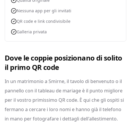
Qualità originale
Nessuna app per gli invitati
QR code e link condivisibile
Galleria privata
Dove le coppie posizionano di solito
il primo QR code
In un matrimonio a Smirne, il tavolo di benvenuto o il
pannello con il tableau de mariage è il punto migliore
per il vostro primissimo QR code. È qui che gli ospiti si
fermano a cercare i loro nomi e hanno già il telefono
in mano per fotografare i dettagli dell'allestimento.