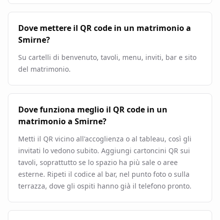
Dove mettere il QR code in un matrimonio a
Smirne?
Su cartelli di benvenuto, tavoli, menu, inviti, bar e sito
del matrimonio.
Dove funziona meglio il QR code in un
matrimonio a Smirne?
Metti il QR vicino all'accoglienza o al tableau, così gli
invitati lo vedono subito. Aggiungi cartoncini QR sui
tavoli, soprattutto se lo spazio ha più sale o aree
esterne. Ripeti il codice al bar, nel punto foto o sulla
terrazza, dove gli ospiti hanno già il telefono pronto.