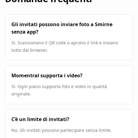
Gli invitati possono inviare foto a Smirne
senza app?
Sì. Scansionano il QR code o aprono il link e inviano
tutto dal browser.
Momentral supporta i video?
Sì. Ogni piano supporta foto e video in qualità
originale.
C’è un limite di invitati?
No. Gli invitati possono partecipare senza limite.