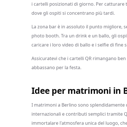
i cartelli posizionati di giorno. Per catturare
dove gli ospiti si concentrano più tardi.
La zona bar è in assoluto il punto migliore, s
photo booth. Tra un drink e un ballo, gli ospi
caricare i loro video di ballo e i selfie di fine 
Assicuratevi che i cartelli QR rimangano ben i
abbassano per la festa.
Idee per matrimoni in 
I matrimoni a Berlino sono splendidamente ca
internazionali e contributi semplici tramite
immortalare l'atmosfera unica del luogo, che 