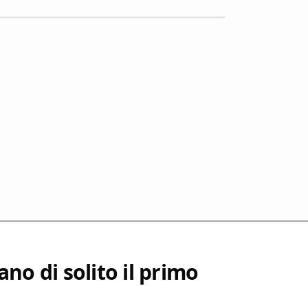
no di solito il primo