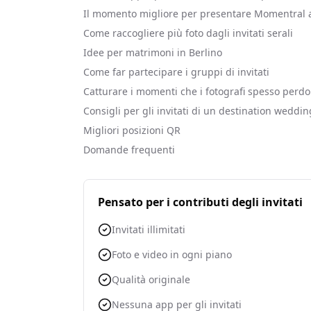
Il momento migliore per presentare Momentral ag
Come raccogliere più foto dagli invitati serali
Idee per matrimoni in Berlino
Come far partecipare i gruppi di invitati
Catturare i momenti che i fotografi spesso perd
Consigli per gli invitati di un destination weddin
Migliori posizioni QR
Domande frequenti
Pensato per i contributi degli invitati
Invitati illimitati
Foto e video in ogni piano
Qualità originale
Nessuna app per gli invitati