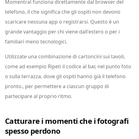
Momentral funziona direttamente dal browser del
telefono, il che significa che gli ospiti non devono
scaricare nessuna app o registrarsi. Questo è un
grande vantaggio per chi viene dall'estero o per i
familiari meno tecnologici.
Utilizzate una combinazione di cartoncini sui tavoli,
come ad esempio Ripeti il codice al bar, nel punto foto
o sulla terrazza, dove gli ospiti hanno già il telefono
pronto., per permettere a ciascun gruppo di
partecipare al proprio ritmo.
Catturare i momenti che i fotografi
spesso perdono