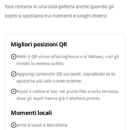
foto restano in una sola galleria anche quando gli
ospiti si spostano tra momenti e luoghi diversi.
Migliori posizioni QR
Metti il QR vicino all'accoglienza o al tableau, così gli
invitati lo vedono subito.
Aggiungi cartoncini QR sui tavoli, soprattutto se lo
spazio ha più sale o aree esterne.
Ripeti il codice al bar, nel punto foto o sulla terrazza,
dove gli ospiti hanno già il telefono pronto.
Momenti locali
arrivi e saluti a Barcellona