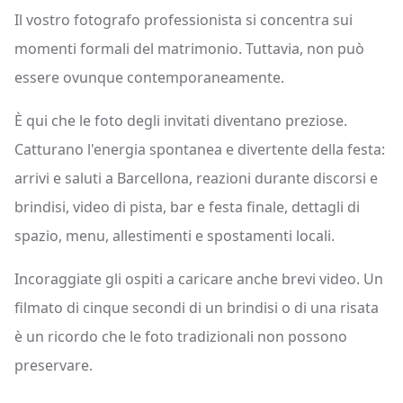
Il vostro fotografo professionista si concentra sui
momenti formali del matrimonio. Tuttavia, non può
essere ovunque contemporaneamente.
È qui che le foto degli invitati diventano preziose.
Catturano l'energia spontanea e divertente della festa:
arrivi e saluti a Barcellona, reazioni durante discorsi e
brindisi, video di pista, bar e festa finale, dettagli di
spazio, menu, allestimenti e spostamenti locali.
Incoraggiate gli ospiti a caricare anche brevi video. Un
filmato di cinque secondi di un brindisi o di una risata
è un ricordo che le foto tradizionali non possono
preservare.