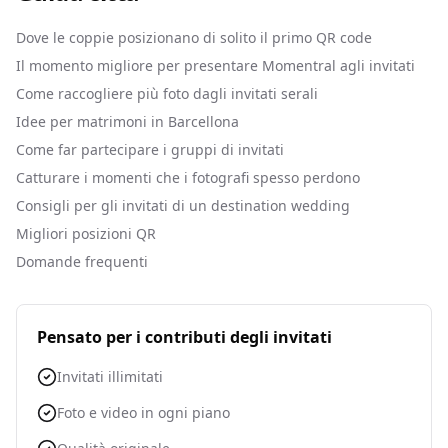
Dove le coppie posizionano di solito il primo QR code
Il momento migliore per presentare Momentral agli invitati
Come raccogliere più foto dagli invitati serali
Idee per matrimoni in Barcellona
Come far partecipare i gruppi di invitati
Catturare i momenti che i fotografi spesso perdono
Consigli per gli invitati di un destination wedding
Migliori posizioni QR
Domande frequenti
Pensato per i contributi degli invitati
Invitati illimitati
Foto e video in ogni piano