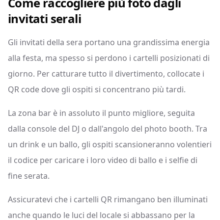
Come raccogliere più foto dagli
invitati serali
Gli invitati della sera portano una grandissima energia
alla festa, ma spesso si perdono i cartelli posizionati di
giorno. Per catturare tutto il divertimento, collocate i
QR code dove gli ospiti si concentrano più tardi.
La zona bar è in assoluto il punto migliore, seguita
dalla console del DJ o dall'angolo del photo booth. Tra
un drink e un ballo, gli ospiti scansioneranno volentieri
il codice per caricare i loro video di ballo e i selfie di
fine serata.
Assicuratevi che i cartelli QR rimangano ben illuminati
anche quando le luci del locale si abbassano per la