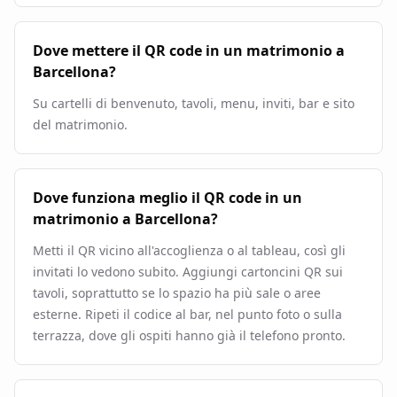
Dove mettere il QR code in un matrimonio a
Barcellona?
Su cartelli di benvenuto, tavoli, menu, inviti, bar e sito
del matrimonio.
Dove funziona meglio il QR code in un
matrimonio a Barcellona?
Metti il QR vicino all'accoglienza o al tableau, così gli
invitati lo vedono subito. Aggiungi cartoncini QR sui
tavoli, soprattutto se lo spazio ha più sale o aree
esterne. Ripeti il codice al bar, nel punto foto o sulla
terrazza, dove gli ospiti hanno già il telefono pronto.