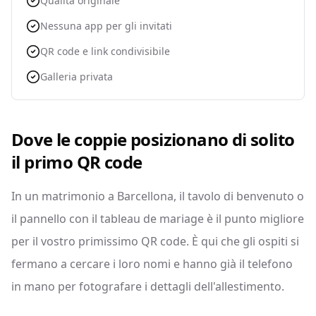
Qualità originale
Nessuna app per gli invitati
QR code e link condivisibile
Galleria privata
Dove le coppie posizionano di solito
il primo QR code
In un matrimonio a Barcellona, il tavolo di benvenuto o
il pannello con il tableau de mariage è il punto migliore
per il vostro primissimo QR code. È qui che gli ospiti si
fermano a cercare i loro nomi e hanno già il telefono
in mano per fotografare i dettagli dell'allestimento.