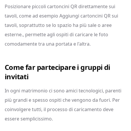
Posizionare piccoli cartoncini QR direttamente sui
tavoli, come ad esempio Aggiungi cartoncini QR sui
tavoli, soprattutto se lo spazio ha più sale o aree
esterne., permette agli ospiti di caricare le foto
comodamente tra una portata e l'altra.
Come far partecipare i gruppi di
invitati
In ogni matrimonio ci sono amici tecnologici, parenti
più grandi e spesso ospiti che vengono da fuori. Per
coinvolgere tutti, il processo di caricamento deve
essere semplicissimo.