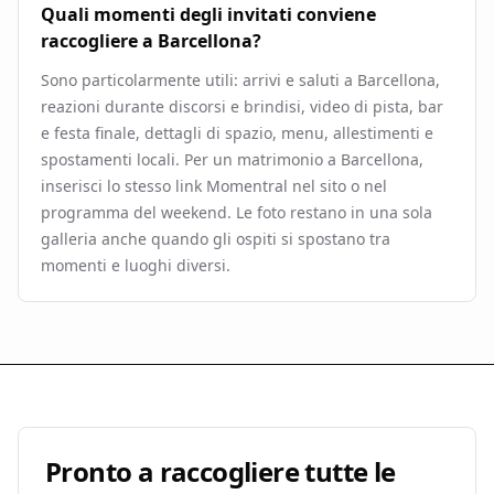
Quali momenti degli invitati conviene
raccogliere a Barcellona?
Sono particolarmente utili: arrivi e saluti a Barcellona,
reazioni durante discorsi e brindisi, video di pista, bar
e festa finale, dettagli di spazio, menu, allestimenti e
spostamenti locali. Per un matrimonio a Barcellona,
inserisci lo stesso link Momentral nel sito o nel
programma del weekend. Le foto restano in una sola
galleria anche quando gli ospiti si spostano tra
momenti e luoghi diversi.
Pronto a raccogliere tutte le