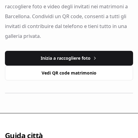
raccogliere foto e video degli invitati nei matrimoni a
Barcellona. Condividi un QR code, consenti a tutti gli
invitati di contribuire dal telefono e tieni tutto in una
galleria privata.
Inizia a raccogliere foto
Vedi QR code matrimonio
Guida città