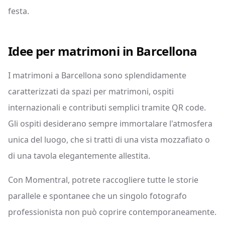
festa.
Idee per matrimoni in Barcellona
I matrimoni a Barcellona sono splendidamente
caratterizzati da spazi per matrimoni, ospiti
internazionali e contributi semplici tramite QR code.
Gli ospiti desiderano sempre immortalare l'atmosfera
unica del luogo, che si tratti di una vista mozzafiato o
di una tavola elegantemente allestita.
Con Momentral, potrete raccogliere tutte le storie
parallele e spontanee che un singolo fotografo
professionista non può coprire contemporaneamente.