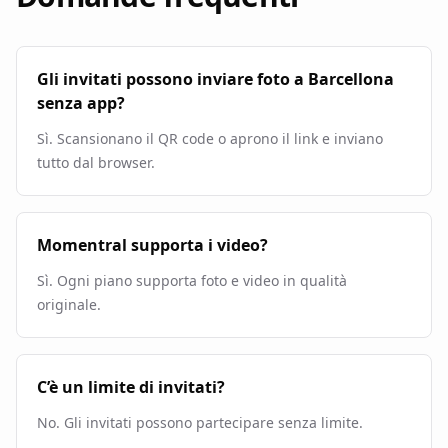
Gli invitati possono inviare foto a Barcellona
senza app?
Sì. Scansionano il QR code o aprono il link e inviano
tutto dal browser.
Momentral supporta i video?
Sì. Ogni piano supporta foto e video in qualità
originale.
C’è un limite di invitati?
No. Gli invitati possono partecipare senza limite.