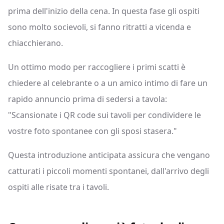
prima dell'inizio della cena. In questa fase gli ospiti
sono molto socievoli, si fanno ritratti a vicenda e
chiacchierano.
Un ottimo modo per raccogliere i primi scatti è
chiedere al celebrante o a un amico intimo di fare un
rapido annuncio prima di sedersi a tavola:
"Scansionate i QR code sui tavoli per condividere le
vostre foto spontanee con gli sposi stasera."
Questa introduzione anticipata assicura che vengano
catturati i piccoli momenti spontanei, dall'arrivo degli
ospiti alle risate tra i tavoli.