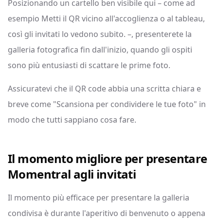
Posizionando un cartello ben visibile qui – come ad
esempio Metti il QR vicino all'accoglienza o al tableau,
così gli invitati lo vedono subito. –, presenterete la
galleria fotografica fin dall'inizio, quando gli ospiti
sono più entusiasti di scattare le prime foto.
Assicuratevi che il QR code abbia una scritta chiara e
breve come "Scansiona per condividere le tue foto" in
modo che tutti sappiano cosa fare.
Il momento migliore per presentare
Momentral agli invitati
Il momento più efficace per presentare la galleria
condivisa è durante l'aperitivo di benvenuto o appena