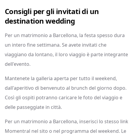
Consigli per gli invitati di un
destination wedding
Per un matrimonio a Barcellona, la festa spesso dura
un intero fine settimana. Se avete invitati che
viaggiano da lontano, il loro viaggio è parte integrante
dell'evento.
Mantenete la galleria aperta per tutto il weekend,
dall'aperitivo di benvenuto al brunch del giorno dopo.
Così gli ospiti potranno caricare le foto del viaggio e
delle passeggiate in città.
Per un matrimonio a Barcellona, inserisci lo stesso link
Momentral nel sito o nel programma del weekend. Le