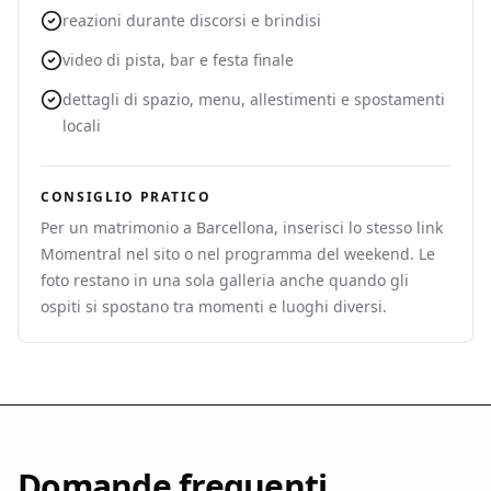
reazioni durante discorsi e brindisi
video di pista, bar e festa finale
dettagli di spazio, menu, allestimenti e spostamenti
locali
CONSIGLIO PRATICO
Per un matrimonio a Barcellona, inserisci lo stesso link
Momentral nel sito o nel programma del weekend. Le
foto restano in una sola galleria anche quando gli
ospiti si spostano tra momenti e luoghi diversi.
Domande frequenti