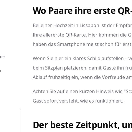
Wo Paare ihre erste QR-
Bei einer Hochzeit in Lissabon ist der Empfa
Ihre allererste QR-Karte. Hier kommen die 
haben das Smartphone meist schon für erste
hme
Wenn Sie hier ein klares Schild aufstellen 
beim Sitzplan platzieren, damit Gäste ihn fr
en
Ablauf frühzeitig ein, wenn die Vorfreude am
Achten Sie auf einen kurzen Hinweis wie "Sc
Gast sofort versteht, wie es funktioniert.
Der beste Zeitpunkt, 