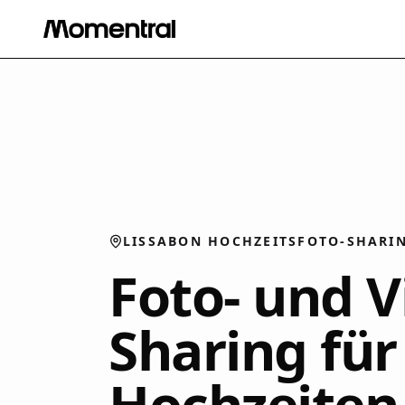
LISSABON HOCHZEITSFOTO-SHARI
Foto- und V
Sharing für
Hochzeiten