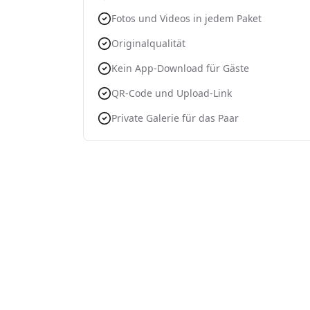
Fotos und Videos in jedem Paket
Originalqualität
Kein App-Download für Gäste
QR-Code und Upload-Link
Private Galerie für das Paar