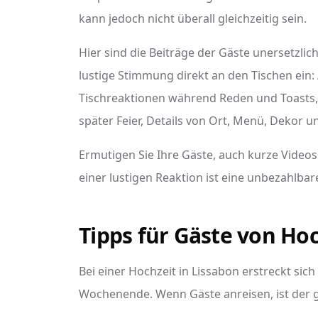
kann jedoch nicht überall gleichzeitig sein.
Hier sind die Beiträge der Gäste unersetzlic
lustige Stimmung direkt an den Tischen ein
Tischreaktionen während Reden und Toasts, 
später Feier, Details von Ort, Menü, Dekor 
Ermutigen Sie Ihre Gäste, auch kurze Videos
einer lustigen Reaktion ist eine unbezahlbar
Tipps für Gäste von Ho
Bei einer Hochzeit in Lissabon erstreckt sich
Wochenende. Wenn Gäste anreisen, ist der g