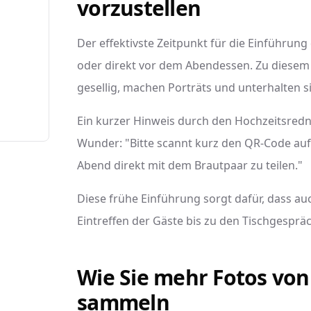
vorzustellen
Der effektivste Zeitpunkt für die Einführun
oder direkt vor dem Abendessen. Zu diesem 
gesellig, machen Porträts und unterhalten s
Ein kurzer Hinweis durch den Hochzeitsred
Wunder: "Bitte scannt kurz den QR-Code auf
Abend direkt mit dem Brautpaar zu teilen."
Diese frühe Einführung sorgt dafür, dass a
Eintreffen der Gäste bis zu den Tischgespr
Wie Sie mehr Fotos vo
sammeln