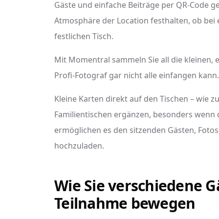
Gäste und einfache Beiträge per QR-Code g
Atmosphäre der Location festhalten, ob be
festlichen Tisch.
Mit Momentral sammeln Sie all die kleinen, 
Profi-Fotograf gar nicht alle einfangen kann.
Kleine Karten direkt auf den Tischen – wie z
Familientischen ergänzen, besonders wenn d
ermöglichen es den sitzenden Gästen, Foto
hochzuladen.
Wie Sie verschiedene 
Teilnahme bewegen