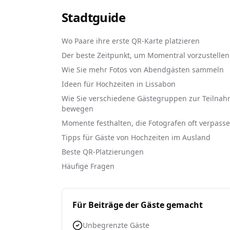
Stadtguide
Wo Paare ihre erste QR-Karte platzieren
Der beste Zeitpunkt, um Momentral vorzustellen
Wie Sie mehr Fotos von Abendgästen sammeln
Ideen für Hochzeiten in Lissabon
Wie Sie verschiedene Gästegruppen zur Teilna
bewegen
Momente festhalten, die Fotografen oft verpass
Tipps für Gäste von Hochzeiten im Ausland
Beste QR-Platzierungen
Häufige Fragen
Für Beiträge der Gäste gemacht
Unbegrenzte Gäste