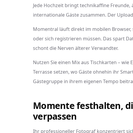
Jede Hochzeit bringt technikaffine Freunde, 
internationale Gäste zusammen. Der Upload 
Momentral läuft direkt im mobilen Browser,
oder sich registrieren müssen. Das spart D
schont die Nerven älterer Verwandter.
Nutzen Sie einen Mix aus Tischkarten – wie 
Terrasse setzen, wo Gäste ohnehin ihr Smar
Gästegruppe in ihrem eigenen Tempo beitr
Momente festhalten, di
verpassen
Ihr professioneller Fotograf konzentriert si