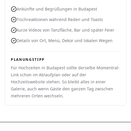
Ankünfte und Begrüßungen in Budapest
Tischreaktionen während Reden und Toasts
kurze Videos von Tanzfläche, Bar und später Feier
Details von Ort, Menü, Dekor und lokalen Wegen
PLANUNGSTIPP
Für Hochzeiten in Budapest sollte derselbe Momentral-
Link schon im Ablaufplan oder auf der
Hochzeitswebsite stehen. So bleibt alles in einer
Galerie, auch wenn Gäste den ganzen Tag zwischen
mehreren Orten wechseln.