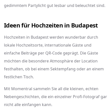
gedimmtem Partylicht gut lesbar und beleuchtet sind.
Ideen für Hochzeiten in Budapest
Hochzeiten in Budapest werden wunderbar durch
lokale Hochzeitsorte, internationale Gäste und
einfache Beiträge per QR-Code geprägt. Die Gäste
möchten die besondere Atmosphäre der Location
festhalten, ob bei einem Sektempfang oder an einem
festlichen Tisch.
Mit Momentral sammeln Sie all die kleinen, echten
Nebengeschichten, die ein einzelner Profi-Fotograf gar
nicht alle einfangen kann.