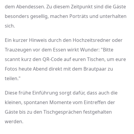
dem Abendessen. Zu diesem Zeitpunkt sind die Gäste
besonders gesellig, machen Porträts und unterhalten
sich.
Ein kurzer Hinweis durch den Hochzeitsredner oder
Trauzeugen vor dem Essen wirkt Wunder: "Bitte
scannt kurz den QR-Code auf euren Tischen, um eure
Fotos heute Abend direkt mit dem Brautpaar zu
teilen."
Diese frühe Einführung sorgt dafür, dass auch die
kleinen, spontanen Momente vom Eintreffen der
Gäste bis zu den Tischgesprächen festgehalten
werden.