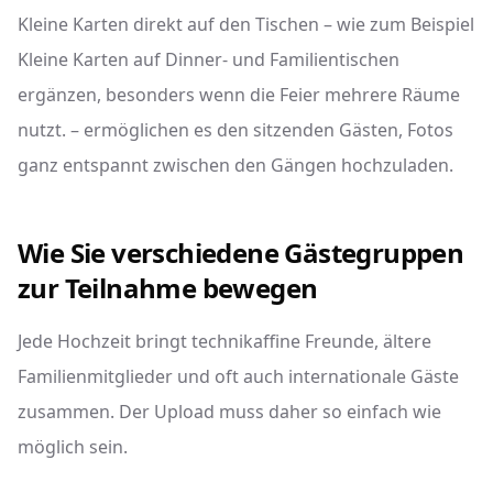
Kleine Karten direkt auf den Tischen – wie zum Beispiel
Kleine Karten auf Dinner- und Familientischen
ergänzen, besonders wenn die Feier mehrere Räume
nutzt. – ermöglichen es den sitzenden Gästen, Fotos
ganz entspannt zwischen den Gängen hochzuladen.
Wie Sie verschiedene Gästegruppen
zur Teilnahme bewegen
Jede Hochzeit bringt technikaffine Freunde, ältere
Familienmitglieder und oft auch internationale Gäste
zusammen. Der Upload muss daher so einfach wie
möglich sein.