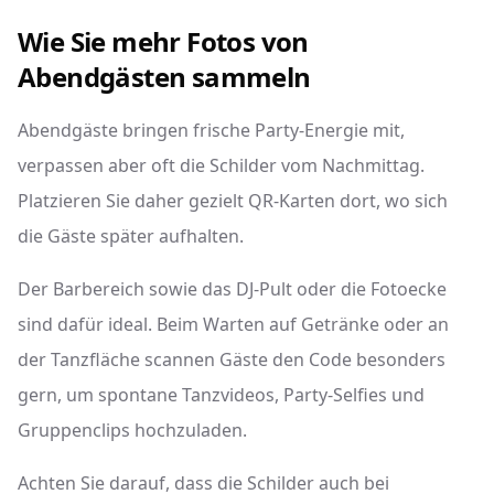
Wie Sie mehr Fotos von
Abendgästen sammeln
Abendgäste bringen frische Party-Energie mit,
verpassen aber oft die Schilder vom Nachmittag.
Platzieren Sie daher gezielt QR-Karten dort, wo sich
die Gäste später aufhalten.
Der Barbereich sowie das DJ-Pult oder die Fotoecke
sind dafür ideal. Beim Warten auf Getränke oder an
der Tanzfläche scannen Gäste den Code besonders
gern, um spontane Tanzvideos, Party-Selfies und
Gruppenclips hochzuladen.
Achten Sie darauf, dass die Schilder auch bei