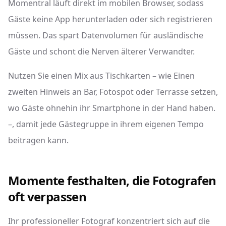
Momentral läuft direkt im mobilen Browser, sodass
Gäste keine App herunterladen oder sich registrieren
müssen. Das spart Datenvolumen für ausländische
Gäste und schont die Nerven älterer Verwandter.
Nutzen Sie einen Mix aus Tischkarten – wie Einen
zweiten Hinweis an Bar, Fotospot oder Terrasse setzen,
wo Gäste ohnehin ihr Smartphone in der Hand haben.
–, damit jede Gästegruppe in ihrem eigenen Tempo
beitragen kann.
Momente festhalten, die Fotografen
oft verpassen
Ihr professioneller Fotograf konzentriert sich auf die