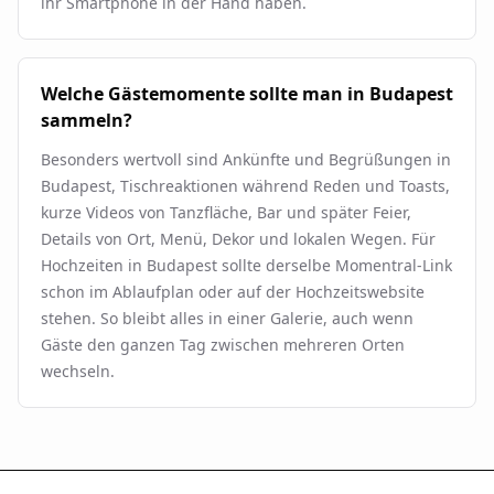
ihr Smartphone in der Hand haben.
Welche Gästemomente sollte man in Budapest
sammeln?
Besonders wertvoll sind Ankünfte und Begrüßungen in
Budapest, Tischreaktionen während Reden und Toasts,
kurze Videos von Tanzfläche, Bar und später Feier,
Details von Ort, Menü, Dekor und lokalen Wegen. Für
Hochzeiten in Budapest sollte derselbe Momentral-Link
schon im Ablaufplan oder auf der Hochzeitswebsite
stehen. So bleibt alles in einer Galerie, auch wenn
Gäste den ganzen Tag zwischen mehreren Orten
wechseln.