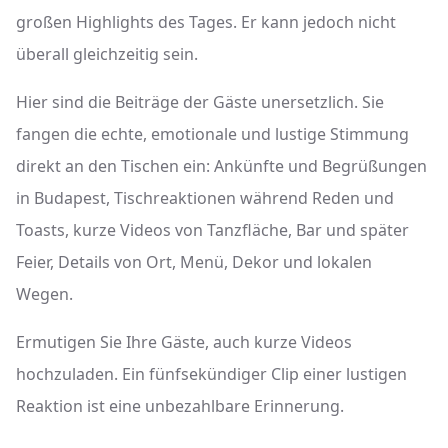
großen Highlights des Tages. Er kann jedoch nicht
überall gleichzeitig sein.
Hier sind die Beiträge der Gäste unersetzlich. Sie
fangen die echte, emotionale und lustige Stimmung
direkt an den Tischen ein: Ankünfte und Begrüßungen
in Budapest, Tischreaktionen während Reden und
Toasts, kurze Videos von Tanzfläche, Bar und später
Feier, Details von Ort, Menü, Dekor und lokalen
Wegen.
Ermutigen Sie Ihre Gäste, auch kurze Videos
hochzuladen. Ein fünfsekündiger Clip einer lustigen
Reaktion ist eine unbezahlbare Erinnerung.