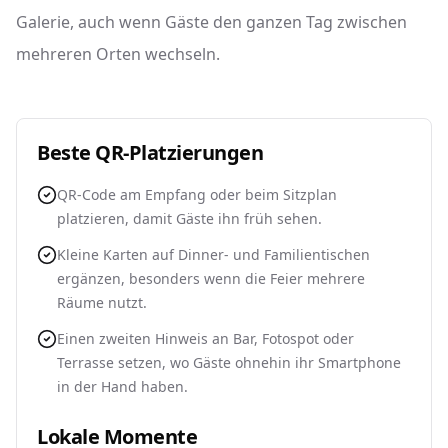
Galerie, auch wenn Gäste den ganzen Tag zwischen
mehreren Orten wechseln.
Beste QR-Platzierungen
QR-Code am Empfang oder beim Sitzplan
platzieren, damit Gäste ihn früh sehen.
Kleine Karten auf Dinner- und Familientischen
ergänzen, besonders wenn die Feier mehrere
Räume nutzt.
Einen zweiten Hinweis an Bar, Fotospot oder
Terrasse setzen, wo Gäste ohnehin ihr Smartphone
in der Hand haben.
Lokale Momente