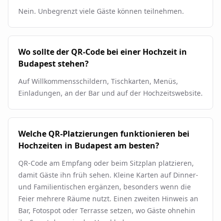
Nein. Unbegrenzt viele Gäste können teilnehmen.
Wo sollte der QR-Code bei einer Hochzeit in
Budapest stehen?
Auf Willkommensschildern, Tischkarten, Menüs,
Einladungen, an der Bar und auf der Hochzeitswebsite.
Welche QR-Platzierungen funktionieren bei
Hochzeiten in Budapest am besten?
QR-Code am Empfang oder beim Sitzplan platzieren,
damit Gäste ihn früh sehen. Kleine Karten auf Dinner-
und Familientischen ergänzen, besonders wenn die
Feier mehrere Räume nutzt. Einen zweiten Hinweis an
Bar, Fotospot oder Terrasse setzen, wo Gäste ohnehin