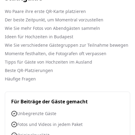
Wo Paare ihre erste QR-Karte platzieren
Der beste Zeitpunkt, um Momentral vorzustellen
Wie Sie mehr Fotos von Abendgästen sammeln
Ideen für Hochzeiten in Budapest
Wie Sie verschiedene Gästegruppen zur Teilnahme bewegen
Momente festhalten, die Fotografen oft verpassen
Tipps für Gäste von Hochzeiten im Ausland
Beste QR-Platzierungen
Häufige Fragen
Für Beiträge der Gäste gemacht
Unbegrenzte Gäste
Fotos und Videos in jedem Paket