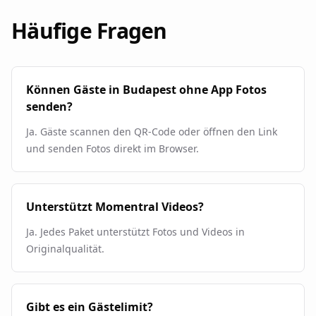
Häufige Fragen
Können Gäste in Budapest ohne App Fotos
senden?
Ja. Gäste scannen den QR-Code oder öffnen den Link
und senden Fotos direkt im Browser.
Unterstützt Momentral Videos?
Ja. Jedes Paket unterstützt Fotos und Videos in
Originalqualität.
Gibt es ein Gästelimit?