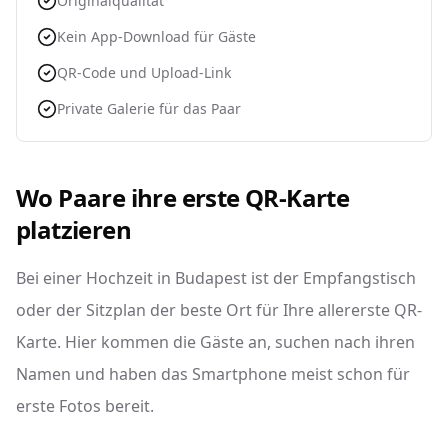
Originalqualität
Kein App-Download für Gäste
QR-Code und Upload-Link
Private Galerie für das Paar
Wo Paare ihre erste QR-Karte
platzieren
Bei einer Hochzeit in Budapest ist der Empfangstisch
oder der Sitzplan der beste Ort für Ihre allererste QR-
Karte. Hier kommen die Gäste an, suchen nach ihren
Namen und haben das Smartphone meist schon für
erste Fotos bereit.