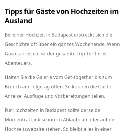
Tipps für Gäste von Hochzeiten im
Ausland
Bei einer Hochzeit in Budapest erstreckt sich die
Geschichte oft über ein ganzes Wochenende. Wenn
Gäste anreisen, ist der gesamte Trip Teil Ihres
Abenteuers.
Halten Sie die Galerie vom Get-together bis zum
Brunch am Folgetag offen. So können die Gäste
Anreise, Ausflüge und Vorbereitungen teilen.
Für Hochzeiten in Budapest sollte derselbe
Momentral-Link schon im Ablaufplan oder auf der
Hochzeitswebsite stehen. So bleibt alles in einer