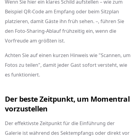
Wenn Sie hier ein klares Schild aufstellen – wie zum
Beispiel QR-Code am Empfang oder beim Sitzplan
platzieren, damit Gäste ihn früh sehen. –, führen Sie
den Foto-Sharing-Ablauf frühzeitig ein, wenn die
Vorfreude am größten ist.
Achten Sie auf einen kurzen Hinweis wie "Scannen, um
Fotos zu teilen", damit jeder Gast sofort versteht, wie
es funktioniert.
Der beste Zeitpunkt, um Momentral
vorzustellen
Der effektivste Zeitpunkt für die Einführung der
Galerie ist während des Sektempfangs oder direkt vor