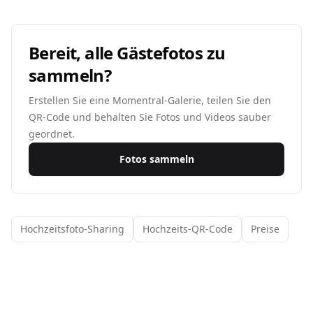
Bereit, alle Gästefotos zu
sammeln?
Erstellen Sie eine Momentral-Galerie, teilen Sie den
QR-Code und behalten Sie Fotos und Videos sauber
geordnet.
Fotos sammeln
Hochzeitsfoto-Sharing
Hochzeits-QR-Code
Preise