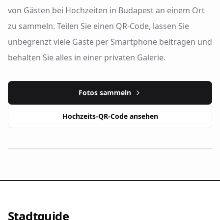
von Gästen bei Hochzeiten in Budapest an einem Ort
zu sammeln. Teilen Sie einen QR-Code, lassen Sie
unbegrenzt viele Gäste per Smartphone beitragen und
behalten Sie alles in einer privaten Galerie.
Fotos sammeln
Hochzeits-QR-Code ansehen
Stadtguide