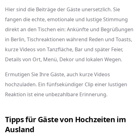
Hier sind die Beiträge der Gäste unersetzlich. Sie
fangen die echte, emotionale und lustige Stimmung
direkt an den Tischen ein: Ankünfte und Begrüßungen
in Berlin, Tischreaktionen während Reden und Toasts,
kurze Videos von Tanzfläche, Bar und später Feier,
Details von Ort, Menü, Dekor und lokalen Wegen.
Ermutigen Sie Ihre Gäste, auch kurze Videos
hochzuladen. Ein fünfsekündiger Clip einer lustigen
Reaktion ist eine unbezahlbare Erinnerung.
Tipps für Gäste von Hochzeiten im
Ausland