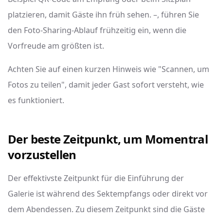
platzieren, damit Gäste ihn früh sehen. –, führen Sie
den Foto-Sharing-Ablauf frühzeitig ein, wenn die
Vorfreude am größten ist.
Achten Sie auf einen kurzen Hinweis wie "Scannen, um
Fotos zu teilen", damit jeder Gast sofort versteht, wie
es funktioniert.
Der beste Zeitpunkt, um Momentral
vorzustellen
Der effektivste Zeitpunkt für die Einführung der
Galerie ist während des Sektempfangs oder direkt vor
dem Abendessen. Zu diesem Zeitpunkt sind die Gäste