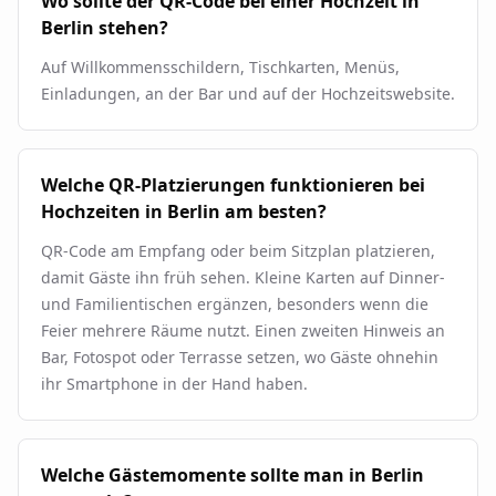
Wo sollte der QR-Code bei einer Hochzeit in
Berlin stehen?
Auf Willkommensschildern, Tischkarten, Menüs,
Einladungen, an der Bar und auf der Hochzeitswebsite.
Welche QR-Platzierungen funktionieren bei
Hochzeiten in Berlin am besten?
QR-Code am Empfang oder beim Sitzplan platzieren,
damit Gäste ihn früh sehen. Kleine Karten auf Dinner-
und Familientischen ergänzen, besonders wenn die
Feier mehrere Räume nutzt. Einen zweiten Hinweis an
Bar, Fotospot oder Terrasse setzen, wo Gäste ohnehin
ihr Smartphone in der Hand haben.
Welche Gästemomente sollte man in Berlin