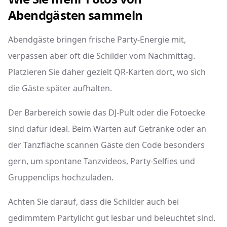
Abendgästen sammeln
Abendgäste bringen frische Party-Energie mit,
verpassen aber oft die Schilder vom Nachmittag.
Platzieren Sie daher gezielt QR-Karten dort, wo sich
die Gäste später aufhalten.
Der Barbereich sowie das DJ-Pult oder die Fotoecke
sind dafür ideal. Beim Warten auf Getränke oder an
der Tanzfläche scannen Gäste den Code besonders
gern, um spontane Tanzvideos, Party-Selfies und
Gruppenclips hochzuladen.
Achten Sie darauf, dass die Schilder auch bei
gedimmtem Partylicht gut lesbar und beleuchtet sind.