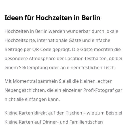
Ideen für Hochzeiten in Berlin
Hochzeiten in Berlin werden wunderbar durch lokale
Hochzeitsorte, internationale Gäste und einfache
Beiträge per QR-Code geprägt. Die Gäste möchten die
besondere Atmosphäre der Location festhalten, ob bei
einem Sektempfang oder an einem festlichen Tisch.
Mit Momentral sammeln Sie all die kleinen, echten
Nebengeschichten, die ein einzelner Profi-Fotograf gar
nicht alle einfangen kann.
Kleine Karten direkt auf den Tischen – wie zum Beispiel
Kleine Karten auf Dinner- und Familientischen