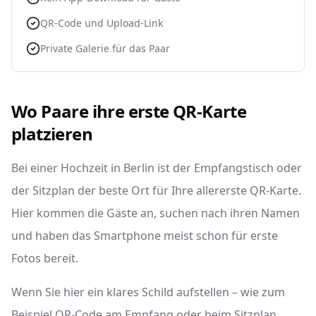
QR-Code und Upload-Link
Private Galerie für das Paar
Wo Paare ihre erste QR-Karte
platzieren
Bei einer Hochzeit in Berlin ist der Empfangstisch oder
der Sitzplan der beste Ort für Ihre allererste QR-Karte.
Hier kommen die Gäste an, suchen nach ihren Namen
und haben das Smartphone meist schon für erste
Fotos bereit.
Wenn Sie hier ein klares Schild aufstellen – wie zum
Beispiel QR-Code am Empfang oder beim Sitzplan