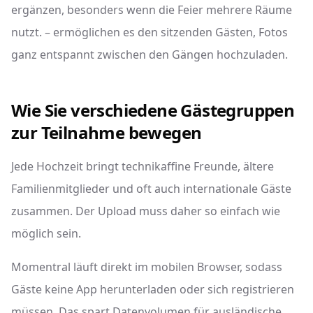
ergänzen, besonders wenn die Feier mehrere Räume
nutzt. – ermöglichen es den sitzenden Gästen, Fotos
ganz entspannt zwischen den Gängen hochzuladen.
Wie Sie verschiedene Gästegruppen
zur Teilnahme bewegen
Jede Hochzeit bringt technikaffine Freunde, ältere
Familienmitglieder und oft auch internationale Gäste
zusammen. Der Upload muss daher so einfach wie
möglich sein.
Momentral läuft direkt im mobilen Browser, sodass
Gäste keine App herunterladen oder sich registrieren
müssen. Das spart Datenvolumen für ausländische