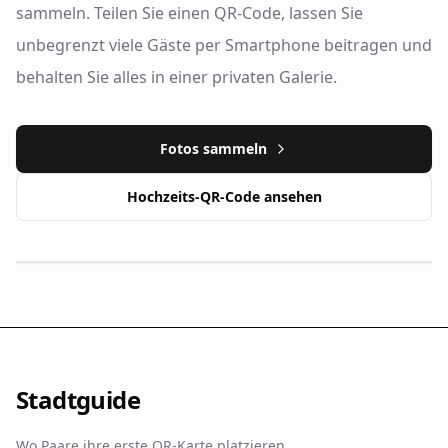
sammeln. Teilen Sie einen QR-Code, lassen Sie
unbegrenzt viele Gäste per Smartphone beitragen und
behalten Sie alles in einer privaten Galerie.
Fotos sammeln
Hochzeits-QR-Code ansehen
Stadtguide
Wo Paare ihre erste QR-Karte platzieren