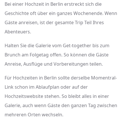
Bei einer Hochzeit in Berlin erstreckt sich die
Geschichte oft über ein ganzes Wochenende. Wenn
Gäste anreisen, ist der gesamte Trip Teil Ihres
Abenteuers.
Halten Sie die Galerie vom Get-together bis zum
Brunch am Folgetag offen. So können die Gäste
Anreise, Ausflüge und Vorbereitungen teilen.
Für Hochzeiten in Berlin sollte derselbe Momentral-
Link schon im Ablaufplan oder auf der
Hochzeitswebsite stehen. So bleibt alles in einer
Galerie, auch wenn Gäste den ganzen Tag zwischen
mehreren Orten wechseln.