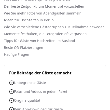
Der beste Zeitpunkt, um Momentral vorzustellen
Wie Sie mehr Fotos von Abendgästen sammeln
Ideen für Hochzeiten in Berlin
Wie Sie verschiedene Gästegruppen zur Teilnahme bewegen
Momente festhalten, die Fotografen oft verpassen
Tipps für Gäste von Hochzeiten im Ausland
Beste QR-Platzierungen
Häufige Fragen
Für Beiträge der Gäste gemacht
Unbegrenzte Gäste
Fotos und Videos in jedem Paket
Originalqualität
Kein App-Download für Gäste