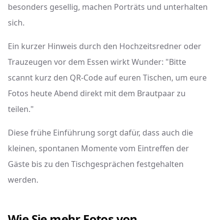
besonders gesellig, machen Porträts und unterhalten
sich.
Ein kurzer Hinweis durch den Hochzeitsredner oder
Trauzeugen vor dem Essen wirkt Wunder: "Bitte
scannt kurz den QR-Code auf euren Tischen, um eure
Fotos heute Abend direkt mit dem Brautpaar zu
teilen."
Diese frühe Einführung sorgt dafür, dass auch die
kleinen, spontanen Momente vom Eintreffen der
Gäste bis zu den Tischgesprächen festgehalten
werden.
Wie Sie mehr Fotos von