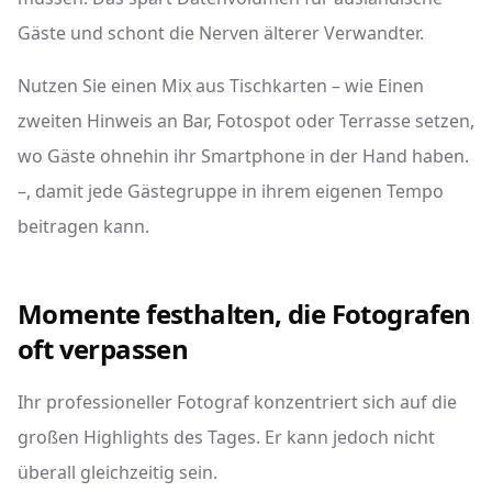
Gäste und schont die Nerven älterer Verwandter.
Nutzen Sie einen Mix aus Tischkarten – wie Einen
zweiten Hinweis an Bar, Fotospot oder Terrasse setzen,
wo Gäste ohnehin ihr Smartphone in der Hand haben.
–, damit jede Gästegruppe in ihrem eigenen Tempo
beitragen kann.
Momente festhalten, die Fotografen
oft verpassen
Ihr professioneller Fotograf konzentriert sich auf die
großen Highlights des Tages. Er kann jedoch nicht
überall gleichzeitig sein.