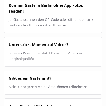
Können Gäste in Berlin ohne App Fotos
senden?
Ja. Gäste scannen den QR-Code oder öffnen den Link
und senden Fotos direkt im Browser.
Unterstützt Momentral Videos?
Ja. Jedes Paket unterstützt Fotos und Videos in
Originalqualität.
Gibt es ein Gästelimit?
Nein. Unbegrenzt viele Gäste können teilnehmen.