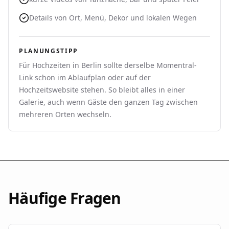
Details von Ort, Menü, Dekor und lokalen Wegen
PLANUNGSTIPP
Für Hochzeiten in Berlin sollte derselbe Momentral-
Link schon im Ablaufplan oder auf der
Hochzeitswebsite stehen. So bleibt alles in einer
Galerie, auch wenn Gäste den ganzen Tag zwischen
mehreren Orten wechseln.
Häufige Fragen