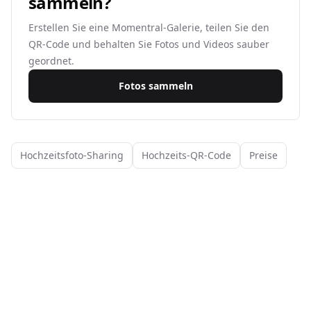
sammeln?
Erstellen Sie eine Momentral-Galerie, teilen Sie den
QR-Code und behalten Sie Fotos und Videos sauber
geordnet.
Fotos sammeln
Hochzeitsfoto-Sharing
Hochzeits-QR-Code
Preise