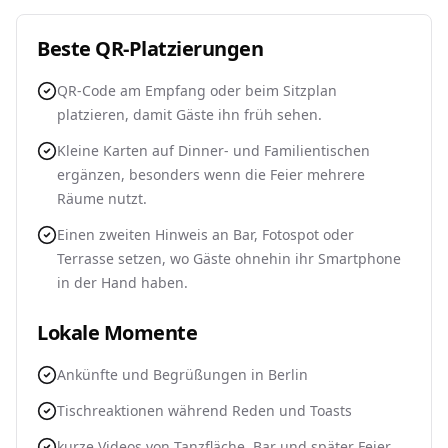
Beste QR-Platzierungen
QR-Code am Empfang oder beim Sitzplan
platzieren, damit Gäste ihn früh sehen.
Kleine Karten auf Dinner- und Familientischen
ergänzen, besonders wenn die Feier mehrere
Räume nutzt.
Einen zweiten Hinweis an Bar, Fotospot oder
Terrasse setzen, wo Gäste ohnehin ihr Smartphone
in der Hand haben.
Lokale Momente
Ankünfte und Begrüßungen in Berlin
Tischreaktionen während Reden und Toasts
kurze Videos von Tanzfläche, Bar und später Feier