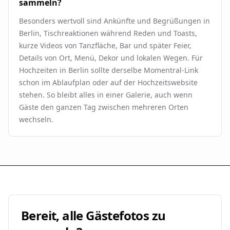
sammeln?
Besonders wertvoll sind Ankünfte und Begrüßungen in
Berlin, Tischreaktionen während Reden und Toasts,
kurze Videos von Tanzfläche, Bar und später Feier,
Details von Ort, Menü, Dekor und lokalen Wegen. Für
Hochzeiten in Berlin sollte derselbe Momentral-Link
schon im Ablaufplan oder auf der Hochzeitswebsite
stehen. So bleibt alles in einer Galerie, auch wenn
Gäste den ganzen Tag zwischen mehreren Orten
wechseln.
Bereit, alle Gästefotos zu