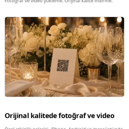
Fotoğraf ve video yükleme. Orijinal kalite indirme.
Orijinal kalitede fotoğraf ve video