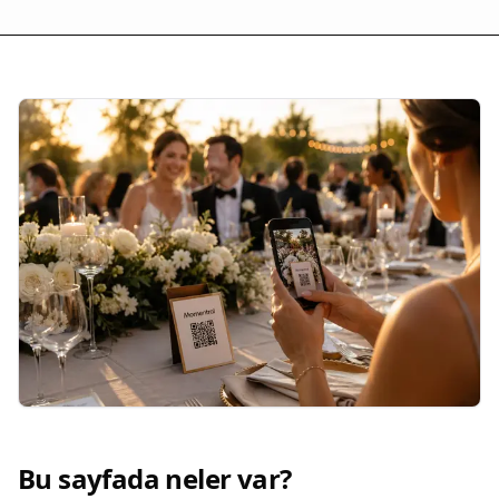
Bu sayfada neler var?