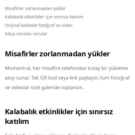
Misafirler zorlanmadan yükler
Kalabalık etkinlikler için sınırsız katılım
Orijinal kalitede fotoğraf ve video
Sıkça sorulan sorular
Misafirler zorlanmadan yükler
Momentral, her misafire telefondan kolay bir yükleme
akışı sunar. Tek QR kod veya link paylaşın; tüm fotoğraf
ve videolar özel galeride toplansın.
Kalabalık etkinlikler için sınırsız
katılım