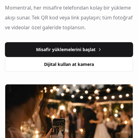
Momentral, her misafire telefondan kolay bir yükleme
akışı sunar. Tek QR kod veya link paylaşın; tüm fotoğraf
ve videolar özel galeride toplansın.
Misafir yüklemelerini başlat
Dijital kullan at kamera