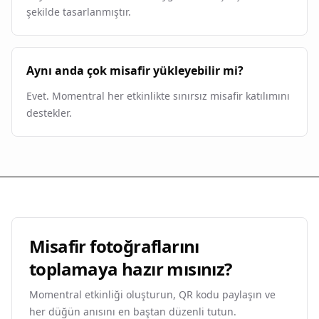
şekilde tasarlanmıştır.
Aynı anda çok misafir yükleyebilir mi?
Evet. Momentral her etkinlikte sınırsız misafir katılımını
destekler.
Misafir fotoğraflarını
toplamaya hazır mısınız?
Momentral etkinliği oluşturun, QR kodu paylaşın ve
her düğün anısını en baştan düzenli tutun.